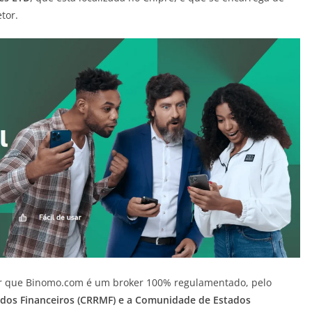
tor.
r que Binomo.com é um broker 100% regulamentado, pelo
dos Financeiros (CRRMF) e a Comunidade de Estados