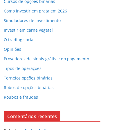
Cursos de opções binárias
Como investir em prata em 2026
Simuladores de investimento
Investir em carne vegetal
O trading social
Opiniões
Provedores de sinais grátis e do pagamento
Tipos de operações
Torneios opções binárias
Robôs de opções binárias
Roubos e fraudes
Comentários recentes