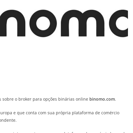
 sobre o broker para opções binárias online
binomo.com
.
uropa e que conta com sua própria plataforma de comércio
ondente.