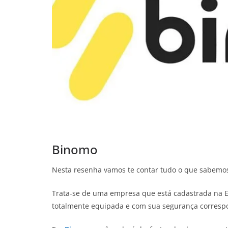
Binomo
Nesta resenha vamos te contar tudo o que sabemos
Trata-se de uma empresa que está cadastrada na E
totalmente equipada e com sua segurança corresp