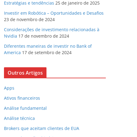
Estratégias e tendências
25 de janeiro de 2025
Investir em Robótica – Oportunidades e Desafios
23 de novembro de 2024
Considerações de investimento relacionadas à
Nvidia
17 de novembro de 2024
Diferentes maneiras de investir no Bank of
America
17 de setembro de 2024
Outros Artigos
Apps
Ativos financeiros
Análise fundamental
Análise técnica
Brokers que aceitam clientes de EUA