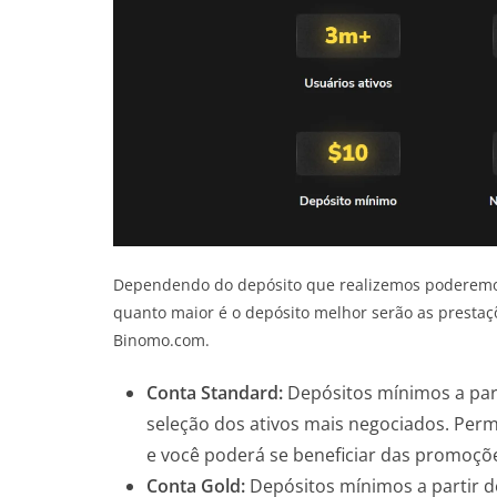
Dependendo do depósito que realizemos poderemos
quanto maior é o depósito melhor serão as prestaç
Binomo.com.
Conta Standard:
Depósitos mínimos a par
seleção dos ativos mais negociados. Permi
e você poderá se beneficiar das promoçõ
Conta Gold:
Depósitos mínimos a partir d