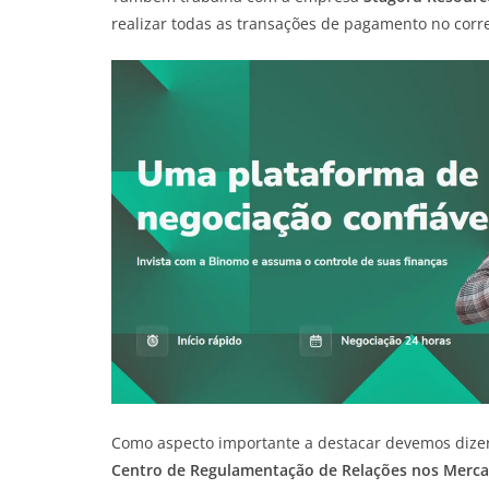
realizar todas as transações de pagamento no corre
Como aspecto importante a destacar devemos dize
Centro de Regulamentação de Relações nos Merca