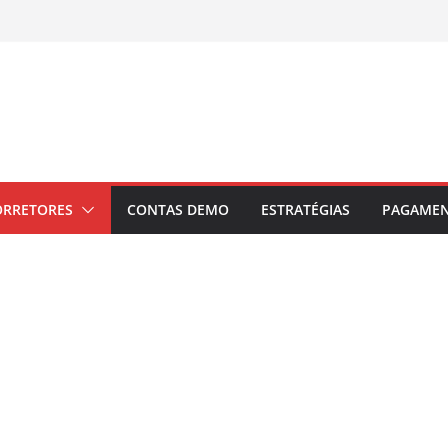
ORRETORES
CONTAS DEMO
ESTRATÉGIAS
PAGAME