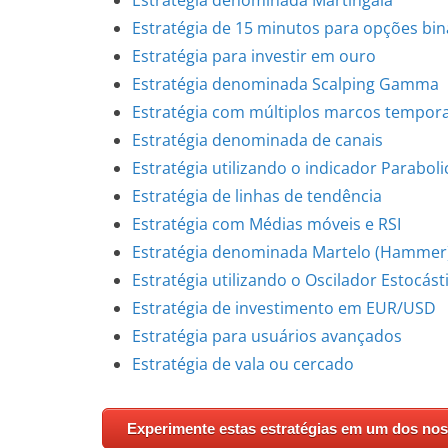
Estratégia denominada Martingala
Estratégia de 15 minutos para opções bin
Estratégia para investir em ouro
Estratégia denominada Scalping Gamma
Estratégia com múltiplos marcos tempora
Estratégia denominada de canais
Estratégia utilizando o indicador Paraboli
Estratégia de linhas de tendência
Estratégia com Médias móveis e RSI
Estratégia denominada Martelo (Hammer
Estratégia utilizando o Oscilador Estocást
Estratégia de investimento em EUR/USD
Estratégia para usuários avançados
Estratégia de vala ou cercado
Experimente estas estratégias em um dos no