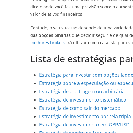
direto onde você faz uma previsão sobre o aument
valor de ativos financeiros.
Contudo, o seu sucesso depende de uma variedad
das opções binárias
que decidir seguir e de qual d
melhores brokers
irá utilizar como catalista para s
Lista de estratégias pa
Estratégia para investir com opções ladd
Estratégia sobre a especulação ou especu
Estratégia de arbitragem ou arbitrária
Estratégia de investimento sistemático
Estratégia de como sair do mercado
Estratégia de investimento por tela tripla
Estratégia de investimento em GBP/USD