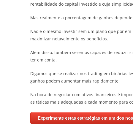
rentabilidade do capital investido e cuja simplicida
Mas realmente a porcentagem de ganhos depender
Não é o mesmo investir sem um plano que pôr em p
maximizar notavelmente os benefícios.
Além disso, também seremos capazes de reduzir sig
ter em conta.
Digamos que se realizarmos trading em binárias le
ganhos podem aumentar mais rapidamente.
Na hora de negociar com ativos financeiros é impor
as táticas mais adequadas a cada momento para c
Experimente estas estratégias em um dos no