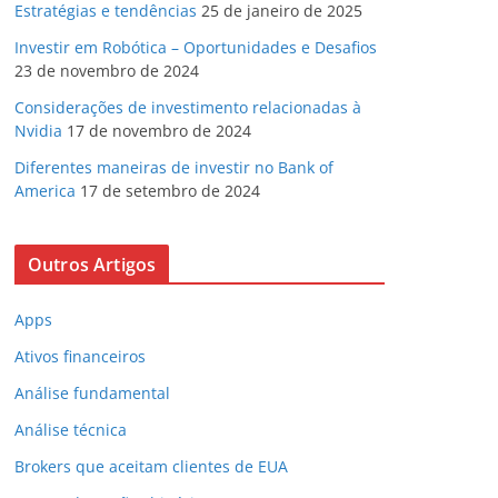
Estratégias e tendências
25 de janeiro de 2025
Investir em Robótica – Oportunidades e Desafios
23 de novembro de 2024
Considerações de investimento relacionadas à
Nvidia
17 de novembro de 2024
Diferentes maneiras de investir no Bank of
America
17 de setembro de 2024
Outros Artigos
Apps
Ativos financeiros
Análise fundamental
Análise técnica
Brokers que aceitam clientes de EUA