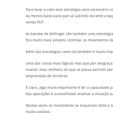
Para levar a cabo esta estratégia será necessário
ou menos baixo para que vá subindo durante a opç
venda PUT.
As bandas de Bollinger são também uma estratégia 
fica muito mais simples controlar os movimentos de
Além das estratégias como tal também é muito impo
Uma das coisas mais lógicas mas que por desgraça
investir mais dinheiro do que se possa permitir p
emprestado de terceiros.
É claro, algo muito importante é ter a capacidade
das operações é aconselhável analisar a situação p
Muitas vezes os investidores se esquecem disto e 
muito positivo.