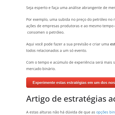
Seja esperto e faça uma análise abrangente de mer
Por exemplo, uma subida no preço do petróleo no
ações de empresas produtoras e ao mesmo tempo c
consomen o petróleo.
Aqui você pode fazer a sua previsão e criar uma
es
todos relacionados a um só evento.
Com o tempo e acúmulo de experiência será mais si
mercado binário.
Experimente estas estratégias em um dos no
Artigo
de estratégias
ac
A estas alturas não há dúvida de que as
opções bin