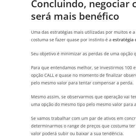
Concluindo, negociar
será mais benéfico
Uma das estratégias mais utilizadas por muitos e 
costuma se fazer quase por instinto é a
estratégia
Seu objetivo é minimizar as perdas de uma opção qu
Para que entendamos melhor, se investirmos 100 e
opção CALL e quase no momento de finalizar obser
pelo mesmo valor para tentar compensar a perda.
Mesmo assim, se observarmos que operação vai te
uma opção do mesmo tipo pelo mesmo valor para au
Se vamos trabalhar com um par de ativos em concr
determinarmos o range de preços que costuma ter 
valor poderá subir ou baixar a sua tendência.