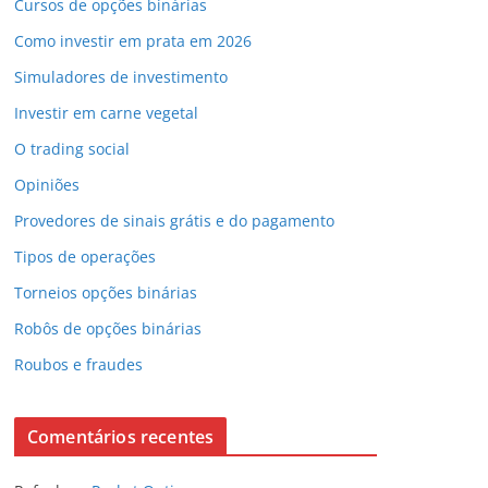
Cursos de opções binárias
Como investir em prata em 2026
Simuladores de investimento
Investir em carne vegetal
O trading social
Opiniões
Provedores de sinais grátis e do pagamento
Tipos de operações
Torneios opções binárias
Robôs de opções binárias
Roubos e fraudes
Comentários recentes