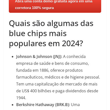
Abra uma conta demo gratuita agora em uma
corretora 100% segura
Quais são algumas das
blue chips mais
populares em 2024?
Johnson & Johnson (JNJ):
A conhecida
empresa de saúde e bens de consumo,
fundada em 1886, oferece produtos
farmacêuticos, médicos e de higiene pessoal.
Tem uma capitalização de mercado de mais
de US$ 400 bilhões e paga dividendos desde
1944.
Berkshire Hathaway (BRK.B):
Uma