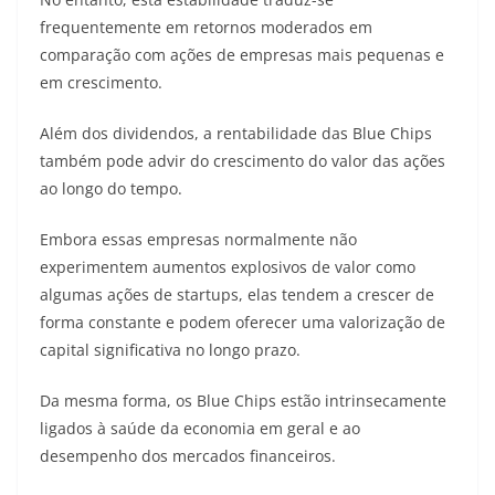
frequentemente em retornos moderados em
comparação com ações de empresas mais pequenas e
em crescimento.
Além dos dividendos, a rentabilidade das Blue Chips
também pode advir do crescimento do valor das ações
ao longo do tempo.
Embora essas empresas normalmente não
experimentem aumentos explosivos de valor como
algumas ações de startups, elas tendem a crescer de
forma constante e podem oferecer uma valorização de
capital significativa no longo prazo.
Da mesma forma, os Blue Chips estão intrinsecamente
ligados à saúde da economia em geral e ao
desempenho dos mercados financeiros.