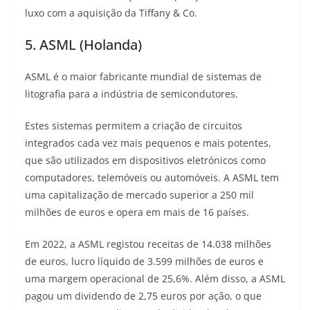
luxo com a aquisição da Tiffany & Co.
5. ASML (Holanda)
ASML é o maior fabricante mundial de sistemas de
litografia para a indústria de semicondutores.
Estes sistemas permitem a criação de circuitos
integrados cada vez mais pequenos e mais potentes,
que são utilizados em dispositivos eletrónicos como
computadores, telemóveis ou automóveis. A ASML tem
uma capitalização de mercado superior a 250 mil
milhões de euros e opera em mais de 16 países.
Em 2022, a ASML registou receitas de 14.038 milhões
de euros, lucro líquido de 3.599 milhões de euros e
uma margem operacional de 25,6%. Além disso, a ASML
pagou um dividendo de 2,75 euros por ação, o que