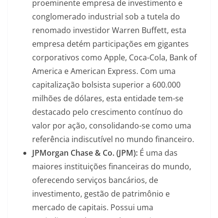
proeminente empresa de investimento e
conglomerado industrial sob a tutela do
renomado investidor Warren Buffett, esta
empresa detém participações em gigantes
corporativos como Apple, Coca-Cola, Bank of
America e American Express. Com uma
capitalização bolsista superior a 600.000
milhões de dólares, esta entidade tem-se
destacado pelo crescimento contínuo do
valor por ação, consolidando-se como uma
referência indiscutível no mundo financeiro.
JPMorgan Chase & Co. (JPM):
É uma das
maiores instituições financeiras do mundo,
oferecendo serviços bancários, de
investimento, gestão de patrimônio e
mercado de capitais. Possui uma