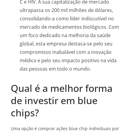
C e HIV. A sua capitalização de mercado
ultrapassa os 200 mil milhões de dólares,
consolidando-a como líder indiscutível no
mercado de medicamentos biológicos. Com
um foco dedicado na melhoria da saúde
global, esta empresa destaca-se pelo seu
compromisso inabalável com a inovação
médica e pelo seu impacto positivo na vida
das pessoas em todo o mundo.
Qual é a melhor forma
de investir em blue
chips?
Uma opção é comprar ações blue chip individuais por