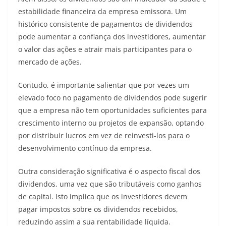
estabilidade financeira da empresa emissora. Um
histórico consistente de pagamentos de dividendos
pode aumentar a confiança dos investidores, aumentar
o valor das ações e atrair mais participantes para o
mercado de ações.
Contudo, é importante salientar que por vezes um
elevado foco no pagamento de dividendos pode sugerir
que a empresa não tem oportunidades suficientes para
crescimento interno ou projetos de expansão, optando
por distribuir lucros em vez de reinvesti-los para o
desenvolvimento contínuo da empresa.
Outra consideração significativa é o aspecto fiscal dos
dividendos, uma vez que são tributáveis como ganhos
de capital. Isto implica que os investidores devem
pagar impostos sobre os dividendos recebidos,
reduzindo assim a sua rentabilidade líquida.