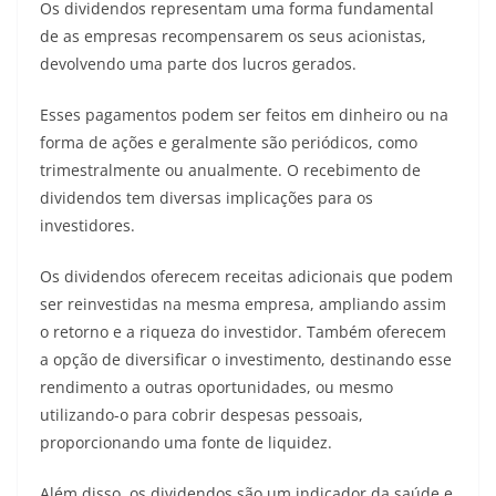
Os dividendos representam uma forma fundamental
de as empresas recompensarem os seus acionistas,
devolvendo uma parte dos lucros gerados.
Esses pagamentos podem ser feitos em dinheiro ou na
forma de ações e geralmente são periódicos, como
trimestralmente ou anualmente. O recebimento de
dividendos tem diversas implicações para os
investidores.
Os dividendos oferecem receitas adicionais que podem
ser reinvestidas na mesma empresa, ampliando assim
o retorno e a riqueza do investidor. Também oferecem
a opção de diversificar o investimento, destinando esse
rendimento a outras oportunidades, ou mesmo
utilizando-o para cobrir despesas pessoais,
proporcionando uma fonte de liquidez.
Além disso, os dividendos são um indicador da saúde e