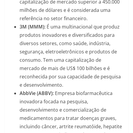
capitalização de mercado superior a 450.000
milhões de dólares e é considerada uma
referência no setor financeiro.
3M (MMM):
É uma multinacional que produz
produtos inovadores e diversificados para
diversos setores, como saúde, indústria,
segurança, eletroeletrônicos e produtos de
consumo. Tem uma capitalização de
mercado de mais de US$ 100 bilhões e é
reconhecida por sua capacidade de pesquisa
e desenvolvimento.
AbbVie (ABBV):
Empresa biofarmacêutica
inovadora focada na pesquisa,
desenvolvimento e comercialização de
medicamentos para tratar doenças graves,
incluindo câncer, artrite reumatóide, hepatite