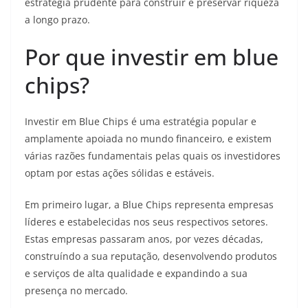
estratégia prudente para construir e preservar riqueza
a longo prazo.
Por que investir em blue
chips?
Investir em Blue Chips é uma estratégia popular e
amplamente apoiada no mundo financeiro, e existem
várias razões fundamentais pelas quais os investidores
optam por estas ações sólidas e estáveis.
Em primeiro lugar, a Blue Chips representa empresas
líderes e estabelecidas nos seus respectivos setores.
Estas empresas passaram anos, por vezes décadas,
construíndo a sua reputação, desenvolvendo produtos
e serviços de alta qualidade e expandindo a sua
presença no mercado.