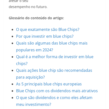
afetar o seu
desempenho no futuro.
Glossário do conteúdo do artigo:
O que exatamente são Blue Chips?
Por que investir em blue chips?
Quais são algumas das blue chips mais
populares em 2024?
Qual é a melhor forma de investir em blue
chips?
Quais ações blue chip são recomendadas
para aquisição?
As 5 principais blue chips europeias
Blue Chips com os dividendos mais atrativos
O que são dividendos e como eles afetam
meu investimento?