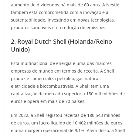
aumento de dividendos há mais de 60 anos. A Nestlé
também está comprometida com a inovação e a
sustentabilidade, investindo em novas tecnologias,
produtos saudáveis e na redução de emissões.
2. Royal Dutch Shell (Holanda/Reino
Unido)
Esta multinacional de energia é uma das maiores
empresas do mundo em termos de receita. A Shell
produz e comercializa petróleo, gás natural,
eletricidade e biocombustíveis. A Shell tem uma
capitalização de mercado superior a 150 mil milhões de
euros e opera em mais de 70 países.
Em 2022, a Shell registou receitas de 180.543 milhões
de euros, um lucro líquido de 16.462 milhões de euros
e uma margem operacional de 9,1%. Além disso, a Shell