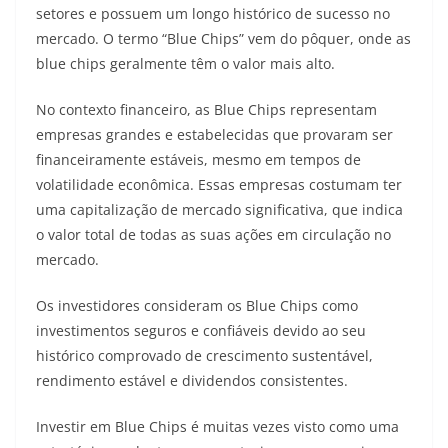
setores e possuem um longo histórico de sucesso no
mercado. O termo “Blue Chips” vem do pôquer, onde as
blue chips geralmente têm o valor mais alto.
No contexto financeiro, as Blue Chips representam
empresas grandes e estabelecidas que provaram ser
financeiramente estáveis, mesmo em tempos de
volatilidade econômica. Essas empresas costumam ter
uma capitalização de mercado significativa, que indica
o valor total de todas as suas ações em circulação no
mercado.
Os investidores consideram os Blue Chips como
investimentos seguros e confiáveis devido ao seu
histórico comprovado de crescimento sustentável,
rendimento estável e dividendos consistentes.
Investir em Blue Chips é muitas vezes visto como uma