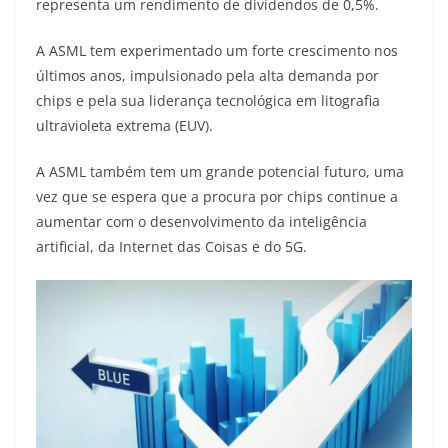
representa um rendimento de dividendos de 0,5%.
A ASML tem experimentado um forte crescimento nos
últimos anos, impulsionado pela alta demanda por
chips e pela sua liderança tecnológica em litografia
ultravioleta extrema (EUV).
A ASML também tem um grande potencial futuro, uma
vez que se espera que a procura por chips continue a
aumentar com o desenvolvimento da inteligência
artificial, da Internet das Coisas e do 5G.