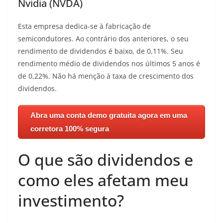
Nvidia (NVDA)
Esta empresa dedica-se à fabricação de
semicondutores. Ao contrário dos anteriores, o seu
rendimento de dividendos é baixo, de 0,11%. Seu
rendimento médio de dividendos nos últimos 5 anos é
de 0,22%. Não há menção à taxa de crescimento dos
dividendos.
Abra uma conta demo gratuita agora em uma
corretora 100% segura
O que são dividendos e
como eles afetam meu
investimento?