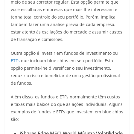
meio de seu corretor regular. Esta opção permite que
você escolha as empresas que mais lhe interessam e
tenha total controle do seu portfólio. Porém, implica
também fazer uma análise prévia de cada empresa,
estar atento às oscilações do mercado e assumir custos
de transação e comissões.
Outra opção é investir em fundos de investimento ou
ETFs
que incluam blue chips em seu portfólio. Esta
opção permite-lhe diversificar o seu investimento,
reduzir o risco e beneficiar de uma gestão profissional
de fundos.
Além disso, os fundos e ETFs normalmente têm custos
e taxas mais baixos do que as ações individuais. Alguns
exemplos de fundos e ETFs que investem em blue chips
são:
iShares Edge MSCI World Mínima Volatilidade