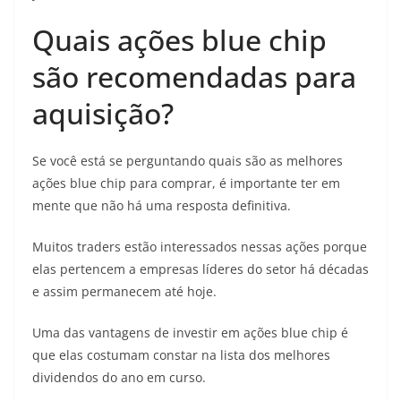
Quais ações blue chip
são recomendadas para
aquisição?
Se você está se perguntando quais são as melhores
ações blue chip para comprar, é importante ter em
mente que não há uma resposta definitiva.
Muitos traders estão interessados nessas ações porque
elas pertencem a empresas líderes do setor há décadas
e assim permanecem até hoje.
Uma das vantagens de investir em ações blue chip é
que elas costumam constar na lista dos melhores
dividendos do ano em curso.