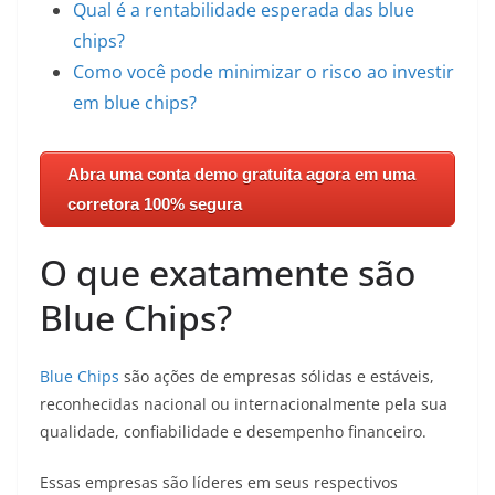
Qual é a rentabilidade esperada das blue
chips?
Como você pode minimizar o risco ao investir
em blue chips?
Abra uma conta demo gratuita agora em uma
corretora 100% segura
O que exatamente são
Blue Chips?
Blue Chips
são ações de empresas sólidas e estáveis,
reconhecidas nacional ou internacionalmente pela sua
qualidade, confiabilidade e desempenho financeiro.
Essas empresas são líderes em seus respectivos