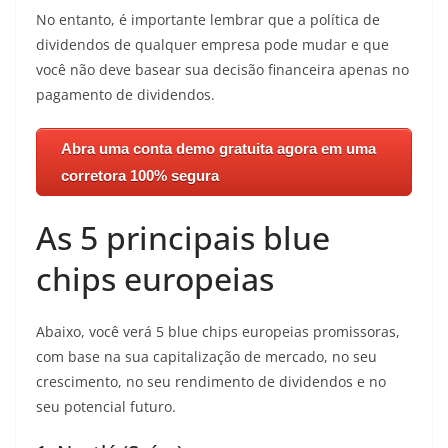
No entanto, é importante lembrar que a política de
dividendos de qualquer empresa pode mudar e que
você não deve basear sua decisão financeira apenas no
pagamento de dividendos.
Abra uma conta demo gratuita agora em uma
corretora 100% segura
As 5 principais blue
chips europeias
Abaixo, você verá 5 blue chips europeias promissoras,
com base na sua capitalização de mercado, no seu
crescimento, no seu rendimento de dividendos e no
seu potencial futuro.