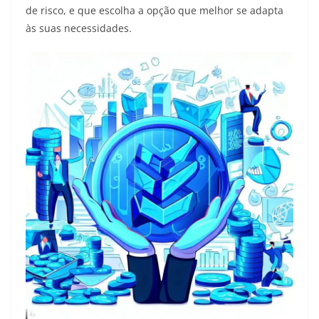
de risco, e que escolha a opção que melhor se adapta
às suas necessidades.