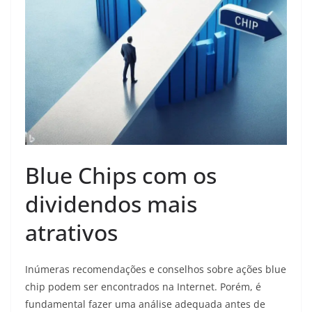
Blue Chips com os
dividendos mais
atrativos
Inúmeras recomendações e conselhos sobre ações blue
chip podem ser encontrados na Internet. Porém, é
fundamental fazer uma análise adequada antes de