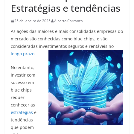
Estratégias e tendências
25 de janeiro de 2025
Alberto Carranza
As ações das maiores e mais consolidadas empresas do
mercado são conhecidas como blue chips, e são
consideradas investimentos seguros e
rentáveis no
longo prazo
.
No entanto,
investir com
sucesso em
blue chips
requer
conhecer as
estratégias
e
tendências
que podem