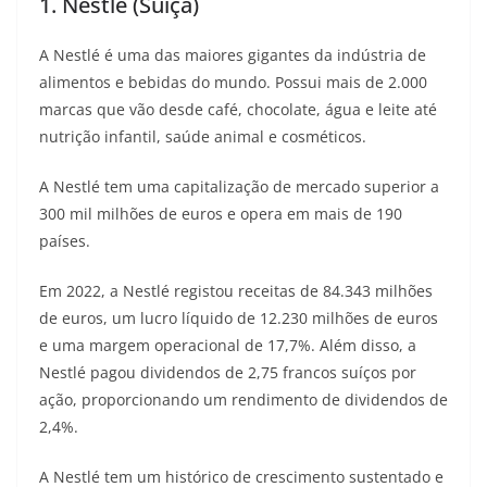
1. Nestlé (Suíça)
A Nestlé é uma das maiores gigantes da indústria de
alimentos e bebidas do mundo. Possui mais de 2.000
marcas que vão desde café, chocolate, água e leite até
nutrição infantil, saúde animal e cosméticos.
A Nestlé tem uma capitalização de mercado superior a
300 mil milhões de euros e opera em mais de 190
países.
Em 2022, a Nestlé registou receitas de 84.343 milhões
de euros, um lucro líquido de 12.230 milhões de euros
e uma margem operacional de 17,7%. Além disso, a
Nestlé pagou dividendos de 2,75 francos suíços por
ação, proporcionando um rendimento de dividendos de
2,4%.
A Nestlé tem um histórico de crescimento sustentado e