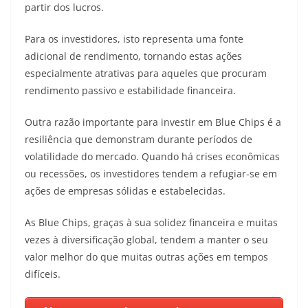
partir dos lucros.
Para os investidores, isto representa uma fonte
adicional de rendimento, tornando estas ações
especialmente atrativas para aqueles que procuram
rendimento passivo e estabilidade financeira.
Outra razão importante para investir em Blue Chips é a
resiliência que demonstram durante períodos de
volatilidade do mercado. Quando há crises econômicas
ou recessões, os investidores tendem a refugiar-se em
ações de empresas sólidas e estabelecidas.
As Blue Chips, graças à sua solidez financeira e muitas
vezes à diversificação global, tendem a manter o seu
valor melhor do que muitas outras ações em tempos
difíceis.