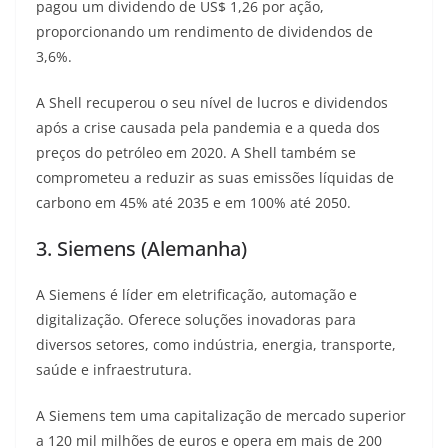
pagou um dividendo de US$ 1,26 por ação,
proporcionando um rendimento de dividendos de
3,6%.
A Shell recuperou o seu nível de lucros e dividendos
após a crise causada pela pandemia e a queda dos
preços do petróleo em 2020. A Shell também se
comprometeu a reduzir as suas emissões líquidas de
carbono em 45% até 2035 e em 100% até 2050.
3. Siemens (Alemanha)
A Siemens é líder em eletrificação, automação e
digitalização. Oferece soluções inovadoras para
diversos setores, como indústria, energia, transporte,
saúde e infraestrutura.
A Siemens tem uma capitalização de mercado superior
a 120 mil milhões de euros e opera em mais de 200