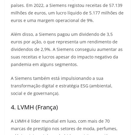
países. Em 2022, a Siemens registou receitas de 57.139
milhões de euros, um lucro líquido de 5.177 milhões de
euros e uma margem operacional de 9%.
Além disso, a Siemens pagou um dividendo de 3,5
euros por ação, o que representa um rendimento de
dividendos de 2,9%. A Siemens conseguiu aumentar as
suas receitas e lucros apesar do impacto negativo da
pandemia em alguns segmentos.
A Siemens também está impulsionando a sua
transformação digital e estratégia ESG (ambiental,
social e de governança).
4. LVMH (França)
A LVMH é líder mundial em luxo, com mais de 70
marcas de prestígio nos setores de moda, perfumes,