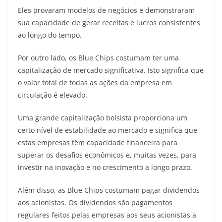
Eles provaram modelos de negócios e demonstraram
sua capacidade de gerar receitas e lucros consistentes
ao longo do tempo.
Por outro lado, os Blue Chips costumam ter uma
capitalização de mercado significativa. Isto significa que
o valor total de todas as ações da empresa em
circulação é elevado.
Uma grande capitalização bolsista proporciona um
certo nível de estabilidade ao mercado e significa que
estas empresas têm capacidade financeira para
superar os desafios econômicos e, muitas vezes, para
investir na inovação e no crescimento a longo prazo.
Além disso, as Blue Chips costumam pagar dividendos
aos acionistas. Os dividendos são pagamentos
regulares feitos pelas empresas aos seus acionistas a