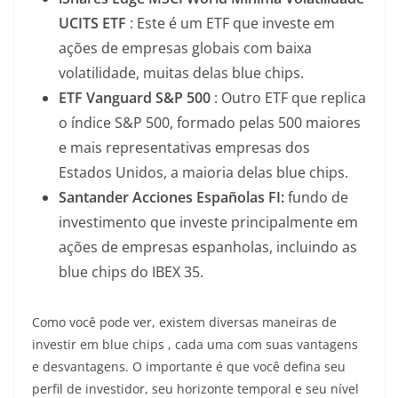
UCITS ETF
: Este é um ETF que investe em
ações de empresas globais com baixa
volatilidade, muitas delas blue chips.
ETF Vanguard S&P 500
: Outro ETF que replica
o índice S&P 500, formado pelas 500 maiores
e mais representativas empresas dos
Estados Unidos, a maioria delas blue chips.
Santander Acciones Españolas FI:
fundo de
investimento que investe principalmente em
ações de empresas espanholas, incluindo as
blue chips do IBEX 35.
Como você pode ver, existem diversas maneiras de
investir em blue chips , cada uma com suas vantagens
e desvantagens. O importante é que você defina seu
perfil de investidor, seu horizonte temporal e seu nível