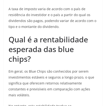
A taxa de imposto varia de acordo com o país de
residência do investidor e o país a partir do qual os
dividendos são pagos, podendo variar de acordo com o
tipo e o montante do dividendo.
Qual é a rentabilidade
esperada das blue
chips?
Em geral, os Blue Chips são conhecidos por serem
investimentos estáveis e seguros a longo prazo, o que
significa que oferecem retornos relativamente
constantes e previsíveis em comparação com ações
mais voláteis.
No entanto, esta estabilidade traduz-se