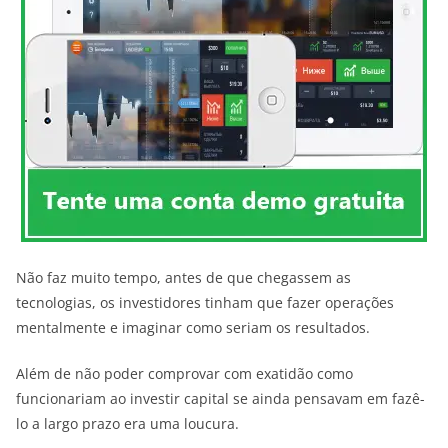
Não faz muito tempo, antes de que chegassem as
tecnologias, os investidores tinham que fazer operações
mentalmente e imaginar como seriam os resultados.
Além de não poder comprovar com exatidão como
funcionariam ao investir capital se ainda pensavam em fazê-
lo a largo prazo era uma loucura.