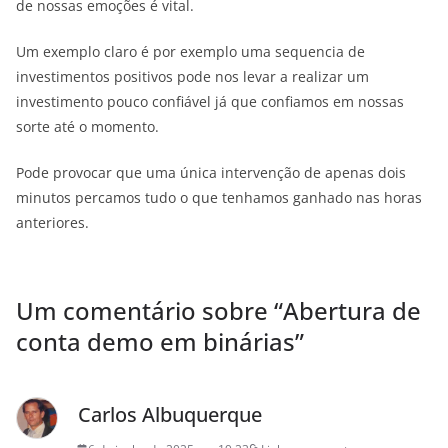
de nossas emoções é vital.
Um exemplo claro é por exemplo uma sequencia de
investimentos positivos pode nos levar a realizar um
investimento pouco confiável já que confiamos em nossas
sorte até o momento.
Pode provocar que uma única intervenção de apenas dois
minutos percamos tudo o que tenhamos ganhado nas horas
anteriores.
Um comentário sobre “
Abertura de
conta demo em binárias
”
Carlos Albuquerque