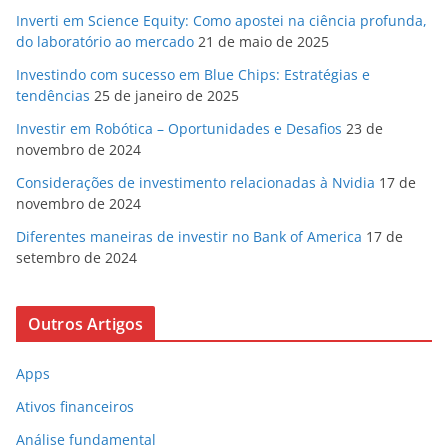
Inverti em Science Equity: Como apostei na ciência profunda,
do laboratório ao mercado
21 de maio de 2025
Investindo com sucesso em Blue Chips: Estratégias e
tendências
25 de janeiro de 2025
Investir em Robótica – Oportunidades e Desafios
23 de
novembro de 2024
Considerações de investimento relacionadas à Nvidia
17 de
novembro de 2024
Diferentes maneiras de investir no Bank of America
17 de
setembro de 2024
Outros Artigos
Apps
Ativos financeiros
Análise fundamental