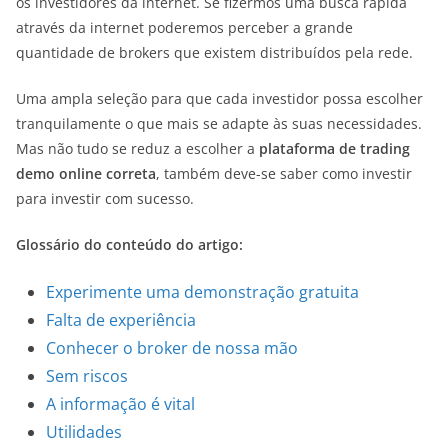
os investidores da internet. Se fizermos uma busca rápida
através da internet poderemos perceber a grande
quantidade de brokers que existem distribuídos pela rede.
Uma ampla seleção para que cada investidor possa escolher
tranquilamente o que mais se adapte às suas necessidades.
Mas não tudo se reduz a escolher a
plataforma de trading
demo online correta
, também deve-se saber como investir
para investir com sucesso.
Glossário do conteúdo do artigo:
Experimente uma demonstração gratuita
Falta de experiência
Conhecer o broker de nossa mão
Sem riscos
A informação é vital
Utilidades