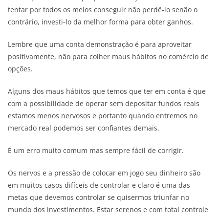
tentar por todos os meios conseguir não perdê-lo senão o
contrário, investi-lo da melhor forma para obter ganhos.
Lembre que uma conta demonstração é para aproveitar
positivamente, não para colher maus hábitos no comércio de
opções.
Alguns dos maus hábitos que temos que ter em conta é que
com a possibilidade de operar sem depositar fundos reais
estamos menos nervosos e portanto quando entremos no
mercado real podemos ser confiantes demais.
É um erro muito comum mas sempre fácil de corrigir.
Os nervos e a pressão de colocar em jogo seu dinheiro são
em muitos casos difíceis de controlar e claro é uma das
metas que devemos controlar se quisermos triunfar no
mundo dos investimentos. Estar serenos e com total controle