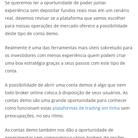
Se queremos ter a oportunidade de poder juntar
experiência sem depositar fundos reais mas em um cenário
real, devemos revisar se a plataforma que vamos escolher
para nossas operações de mercado oferece a possibilidade
deste tipo de conta demo.
Realmente é uma das ferramentas mais úteis sobretudo para
os investidores com menos experiência quem podem criar
uma boa estratégia graças a seus passos com este tipo de
conta.
A possibilidade de abrir uma conta demos é algo que nem
todo broker online coloca à disposição de seus usuários. As
contas demo são uma grande oportunidade para conhecer
como funcionam estas
plataformas de trading em linha
sem
preocupações, no seu ritmo.
As contas demo também nos dão a oportunidade de
experimentar sem compromisso vários brokers de opções