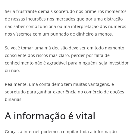
Seria frustrante demais sobretudo nos primeiros momentos
de nossas incursões nos mercados que por uma distração,
não saber como funciona ou má interpretação dos números
nos víssemos com um punhado de dinheiro a menos.
Se você tomar uma má decisão deve ser em todo momento
consciente dos riscos mas claro, perder por falta de
conhecimento não é agradável para ninguém, seja investidor
ou não.
Realmente, uma conta demo tem muitas vantagens, e
sobretudo para ganhar experiência no comércio de opções
binárias.
A informação é vital
Graças à internet podemos compilar toda a informação