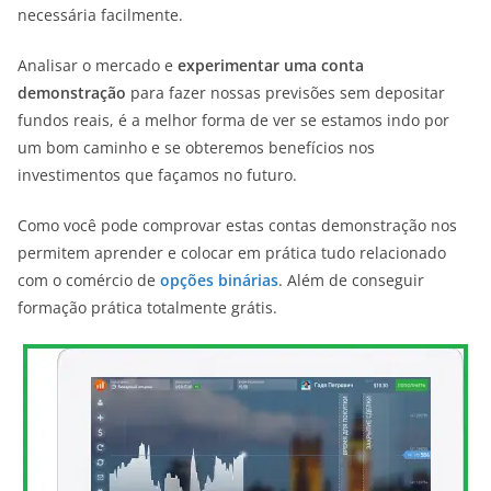
necessária facilmente.
Analisar o mercado e
experimentar uma conta
demonstração
para fazer nossas previsões sem depositar
fundos reais, é a melhor forma de ver se estamos indo por
um bom caminho e se obteremos benefícios nos
investimentos que façamos no futuro.
Como você pode comprovar estas contas demonstração nos
permitem aprender e colocar em prática tudo relacionado
com o comércio de
opções binárias
. Além de conseguir
formação prática totalmente grátis.