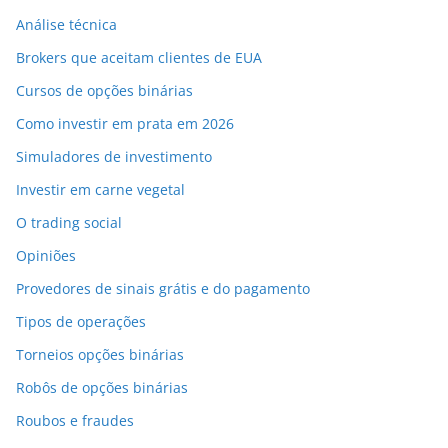
Análise técnica
Brokers que aceitam clientes de EUA
Cursos de opções binárias
Como investir em prata em 2026
Simuladores de investimento
Investir em carne vegetal
O trading social
Opiniões
Provedores de sinais grátis e do pagamento
Tipos de operações
Torneios opções binárias
Robôs de opções binárias
Roubos e fraudes