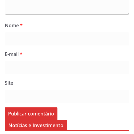
Nome
*
E-mail
*
Site
Notícias e Investimento