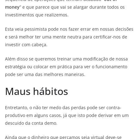
money
” e que parece que vai se alargar durante todos os
investimentos que realizemos.
Esta veia pessimista pode nos fazer errar em nossas decisões
e será melhor ter uma mente neutra para certificar-nos de
investir com cabeça.
Além disso se queremos treinar uma modificação de nossa
estratégia ou colocar em prática para ver o funcionamento
pode ser uma das melhores maneiras.
Maus hábitos
Entretanto, o não ter medo das perdas pode ser contra-
produtivo em alguns casos, já que isto pode derivar em um
descuido da conta demo.
Ainda que o dinheiro que percamos seja virtual deve-se