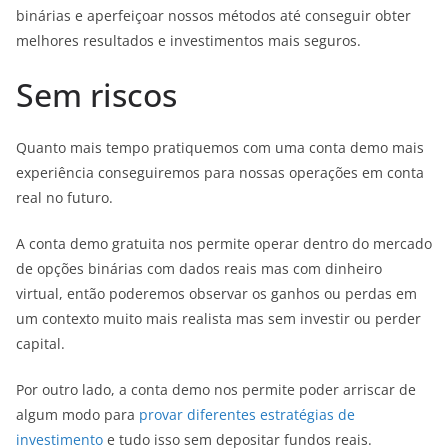
binárias e aperfeiçoar nossos métodos até conseguir obter
melhores resultados e investimentos mais seguros.
Sem riscos
Quanto mais tempo pratiquemos com uma conta demo mais
experiência conseguiremos para nossas operações em conta
real no futuro.
A conta demo gratuita nos permite operar dentro do mercado
de opções binárias com dados reais mas com dinheiro
virtual, então poderemos observar os ganhos ou perdas em
um contexto muito mais realista mas sem investir ou perder
capital.
Por outro lado, a conta demo nos permite poder arriscar de
algum modo para
provar diferentes estratégias de
investimento
e tudo isso sem depositar fundos reais.