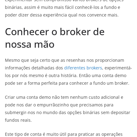
binárias, assim é muito mais fácil conhecê-los a fundo e
poder dizer dessa experiência qual nos convence mais.
Conhecer o broker de
nossa mão
Mesmo que seja certo que as resenhas nos proporcionam
informações detalhadas dos
diferentes brokers
, experimentá-
los por nós mesmo é outra história. Então uma conta demo
pode ser a forma perfeita para conhecer a fundo um broker.
Criar uma conta demo não tem nenhum custo adicional e
pode nos dar o empurrãozinho que precisamos para
submergir-nos no mundo das opções binárias sem depositar
fundos reais.
Este tipo de conta é muito útil para praticar as operações