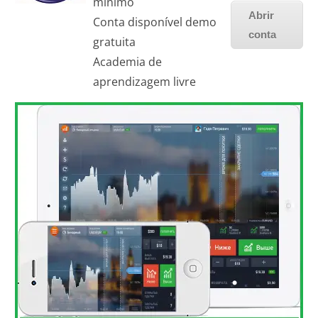
mínimo
Abrir
Conta disponível demo
conta
gratuita
Academia de
aprendizagem livre