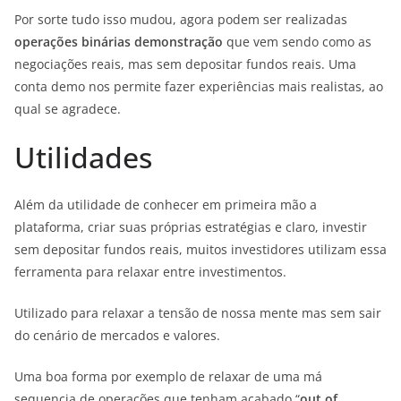
Por sorte tudo isso mudou, agora podem ser realizadas
operações binárias demonstração
que vem sendo como as
negociações reais, mas sem depositar fundos reais. Uma
conta demo nos permite fazer experiências mais realistas, ao
qual se agradece.
Utilidades
Além da utilidade de conhecer em primeira mão a
plataforma, criar suas próprias estratégias e claro, investir
sem depositar fundos reais, muitos investidores utilizam essa
ferramenta para relaxar entre investimentos.
Utilizado para relaxar a tensão de nossa mente mas sem sair
do cenário de mercados e valores.
Uma boa forma por exemplo de relaxar de uma má
sequencia de operações que tenham acabado “
out of