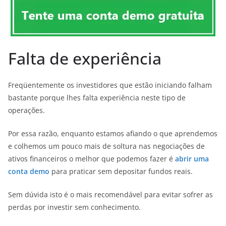
Falta de experiência
Freqüentemente os investidores que estão iniciando falham
bastante porque lhes falta experiência neste tipo de
operações.
Por essa razão, enquanto estamos afiando o que aprendemos
e colhemos um pouco mais de soltura nas negociações de
ativos financeiros o melhor que podemos fazer é
abrir uma
conta demo
para praticar sem depositar fundos reais.
Sem dúvida isto é o mais recomendável para evitar sofrer as
perdas por investir sem conhecimento.