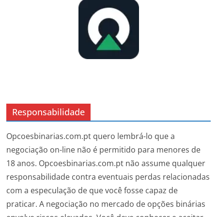
Responsabilidade
Opcoesbinarias.com.pt quero lembrá-lo que a
negociação on-line não é permitido para menores de
18 anos. Opcoesbinarias.com.pt não assume qualquer
responsabilidade contra eventuais perdas relacionadas
com a especulação de que você fosse capaz de
praticar. A negociação no mercado de opções binárias