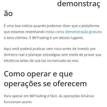
demonstraç
ão
É uma boa notícia quando podemos dizer que a plataforma
que estamos resenhando inclui
conta demonstração gratuita
a seus clientes. E BKTrading é um desses lugares.
Aqui você poderá praticar sem risco antes de investir por
dinheiro real e planejar estratégias sem medo de provar sua
eficiência antes de usá-las no mercado ao vivo.
Como operar e que
operações se oferecem
Para operar em BKTrading é fácil. As operações binárias
funcionam assim: