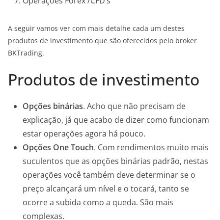
Operações Forex /CFD’s
A seguir vamos ver com mais detalhe cada um destes
produtos de investimento que são oferecidos pelo broker
BKTrading.
Produtos de investimento
Opções binárias
. Acho que não precisam de
explicação, já que acabo de dizer como funcionam
estar operações agora há pouco.
Opções One Touch
. Com rendimentos muito mais
suculentos que as opções binárias padrão, nestas
operações você também deve determinar se o
preço alcançará um nível e o tocará, tanto se
ocorre a subida como a queda. São mais
complexas.