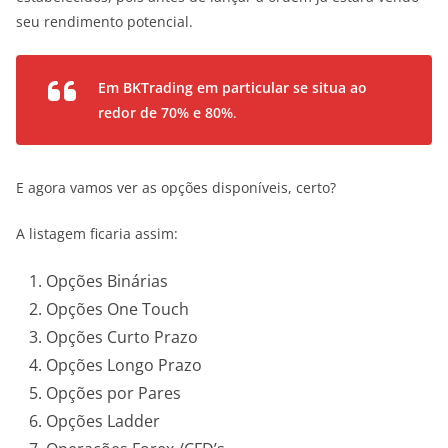
seu rendimento potencial.
Em BKTrading em particular se situa ao
redor de 70% e 80%
.
E agora vamos ver as opções disponíveis, certo?
A listagem ficaria assim:
Opções Binárias
Opções One Touch
Opções Curto Prazo
Opções Longo Prazo
Opções por Pares
Opções Ladder