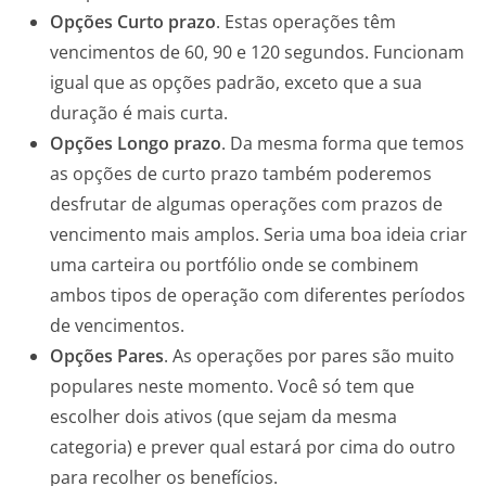
Opções Curto prazo
. Estas operações têm
vencimentos de 60, 90 e 120 segundos. Funcionam
igual que as opções padrão, exceto que a sua
duração é mais curta.
Opções Longo prazo
. Da mesma forma que temos
as opções de curto prazo também poderemos
desfrutar de algumas operações com prazos de
vencimento mais amplos. Seria uma boa ideia criar
uma carteira ou portfólio onde se combinem
ambos tipos de operação com diferentes períodos
de vencimentos.
Opções Pares
. As operações por pares são muito
populares neste momento. Você só tem que
escolher dois ativos (que sejam da mesma
categoria) e prever qual estará por cima do outro
para recolher os benefícios.