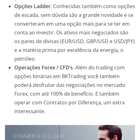
Opções Ladder
. Conhecidas também como opções
de escada, sem dúvida são a grande novidade e se
converteram em uma opção mais para se ter em
conta ao investir. Os ativos mais negociados são
os pares de divisas (EUR/USD, GBP/USD e USD/JPY)
e a matéria prima por excelência da energia, o
petróleo.
Operações Forex / CFD’s
. Além do trading com
opções binárias em BKTrading você também
poderá desfrutar das negociações no mercado
Forex, com até 100% de benefício. E também
operar com Contratos por Diferença, um extra
interessante.