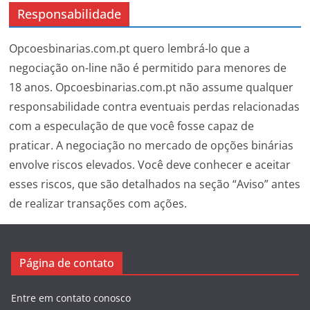
Responsabilidade
Opcoesbinarias.com.pt quero lembrá-lo que a
negociação on-line não é permitido para menores de
18 anos. Opcoesbinarias.com.pt não assume qualquer
responsabilidade contra eventuais perdas relacionadas
com a especulação de que você fosse capaz de
praticar. A negociação no mercado de opções binárias
envolve riscos elevados. Você deve conhecer e aceitar
esses riscos, que são detalhados na seção “Aviso” antes
de realizar transações com ações.
Página de contato
Entre em contato conosco