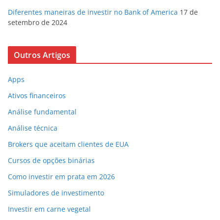
Diferentes maneiras de investir no Bank of America
17 de
setembro de 2024
Outros Artigos
Apps
Ativos financeiros
Análise fundamental
Análise técnica
Brokers que aceitam clientes de EUA
Cursos de opções binárias
Como investir em prata em 2026
Simuladores de investimento
Investir em carne vegetal