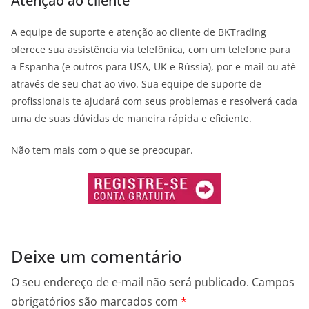
Atenção ao cliente
A equipe de suporte e atenção ao cliente de BKTrading
oferece sua assistência via telefônica, com um telefone para
a Espanha (e outros para USA, UK e Rússia), por e-mail ou até
através de seu chat ao vivo. Sua equipe de suporte de
profissionais te ajudará com seus problemas e resolverá cada
uma de suas dúvidas de maneira rápida e eficiente.
Não tem mais com o que se preocupar.
Deixe um comentário
O seu endereço de e-mail não será publicado.
Campos
obrigatórios são marcados com
*