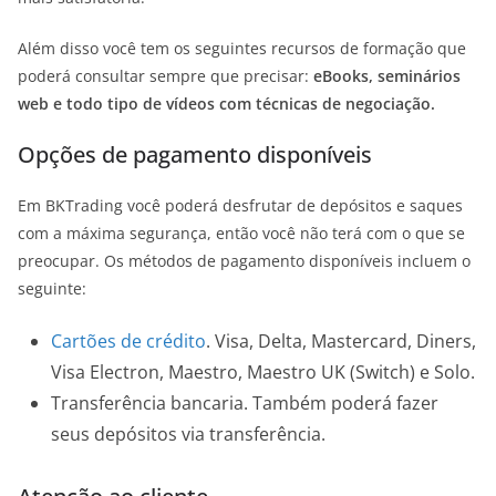
Além disso você tem os seguintes recursos de formação que
poderá consultar sempre que precisar:
eBooks, seminários
web e todo tipo de vídeos com técnicas de negociação.
Opções de pagamento disponíveis
Em BKTrading você poderá desfrutar de depósitos e saques
com a máxima segurança, então você não terá com o que se
preocupar. Os métodos de pagamento disponíveis incluem o
seguinte:
Cartões de crédito
. Visa, Delta, Mastercard, Diners,
Visa Electron, Maestro, Maestro UK (Switch) e Solo.
Transferência bancaria. Também poderá fazer
seus depósitos via transferência.