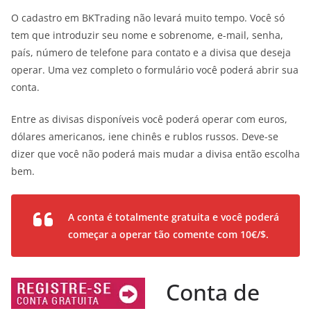
O cadastro em BKTrading não levará muito tempo. Você só
tem que introduzir seu nome e sobrenome, e-mail, senha,
país, número de telefone para contato e a divisa que deseja
operar. Uma vez completo o formulário você poderá abrir sua
conta.
Entre as divisas disponíveis você poderá operar com euros,
dólares americanos, iene chinês e rublos russos. Deve-se
dizer que você não poderá mais mudar a divisa então escolha
bem.
A conta é totalmente gratuita e você poderá
começar a operar tão comente com 10€/$.
Conta de