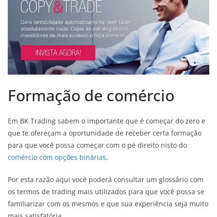
Formação de comércio
Em BK Trading sabem o importante que é começar do zero e
que te ofereçam a oportunidade de receber certa formação
para que você possa começar com o pé direito nisto do
comércio com opções binárias
.
Por esta razão aqui você poderá consultar um glossário com
os termos de trading mais utilizados para que você possa se
familiarizar com os mesmos e que sua experiência seja muito
mais satisfatória.