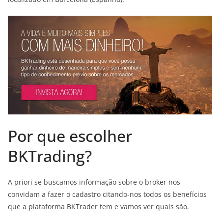
Por que escolher
BKTrading?
A priori se buscamos informação sobre o broker nos
convidam a fazer o cadastro citando-nos todos os benefícios
que a plataforma BKTrader tem e vamos ver quais são.