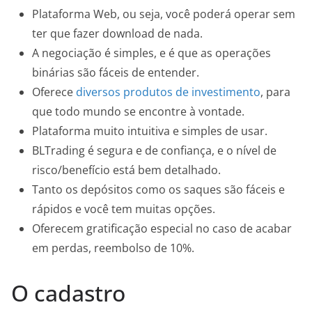
Plataforma Web, ou seja, você poderá operar sem
ter que fazer download de nada.
A negociação é simples, e é que as operações
binárias são fáceis de entender.
Oferece
diversos produtos de investimento
, para
que todo mundo se encontre à vontade.
Plataforma muito intuitiva e simples de usar.
BLTrading é segura e de confiança, e o nível de
risco/benefício está bem detalhado.
Tanto os depósitos como os saques são fáceis e
rápidos e você tem muitas opções.
Oferecem gratificação especial no caso de acabar
em perdas, reembolso de 10%.
O cadastro