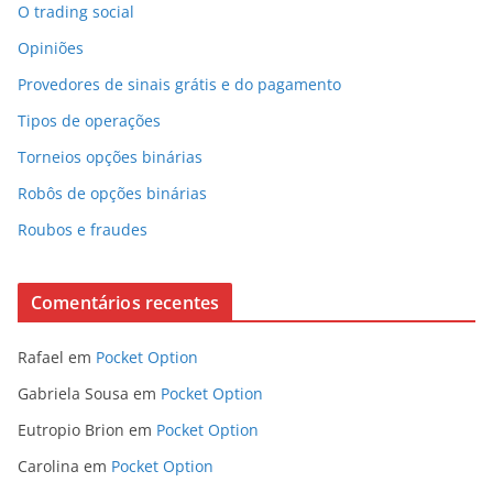
O trading social
Opiniões
Provedores de sinais grátis e do pagamento
Tipos de operações
Torneios opções binárias
Robôs de opções binárias
Roubos e fraudes
Comentários recentes
Rafael
em
Pocket Option
Gabriela Sousa
em
Pocket Option
Eutropio Brion
em
Pocket Option
Carolina
em
Pocket Option