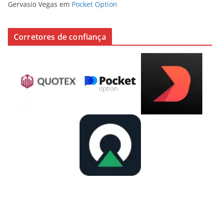
Gervasio Vegas
em
Pocket Option
Corretores de confiança