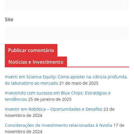
Site
Notícias e Investimento
Inverti em Science Equity: Como apostei na ciência profunda,
do laboratório ao mercado
21 de maio de 2025
Investindo com sucesso em Blue Chips: Estratégias e
tendências
25 de janeiro de 2025
Investir em Robótica – Oportunidades e Desafios
23 de
novembro de 2024
Considerações de investimento relacionadas à Nvidia
17 de
novembro de 2024