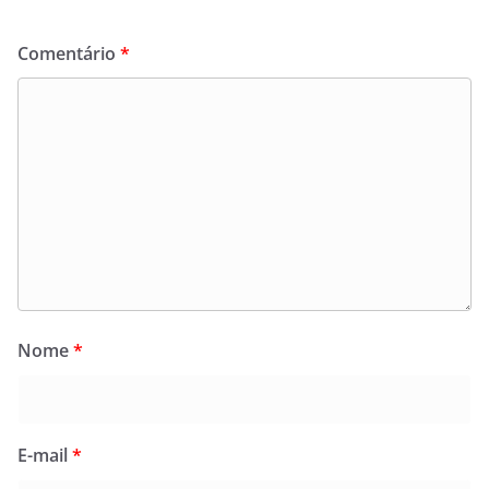
Comentário
*
Nome
*
E-mail
*