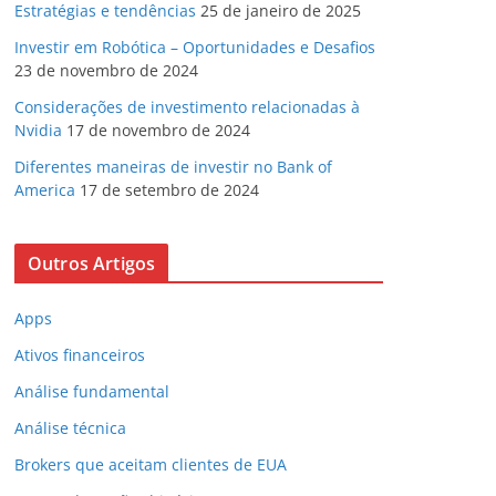
Estratégias e tendências
25 de janeiro de 2025
Investir em Robótica – Oportunidades e Desafios
23 de novembro de 2024
Considerações de investimento relacionadas à
Nvidia
17 de novembro de 2024
Diferentes maneiras de investir no Bank of
America
17 de setembro de 2024
Outros Artigos
Apps
Ativos financeiros
Análise fundamental
Análise técnica
Brokers que aceitam clientes de EUA