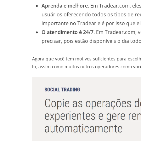
Aprenda e melhore
. Em Tradear.com, ele
usuários oferecendo todos os tipos de re
importante no Tradear e é por isso que e
O atendimento é 24/7
. Em Tradear.com, 
precisar, pois estão disponíveis o dia todo
Agora que você tem motivos suficientes para escolh
lo, assim como muitos outros operadores como você