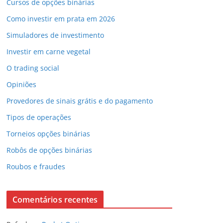
Cursos de opções binárias
Como investir em prata em 2026
Simuladores de investimento
Investir em carne vegetal
O trading social
Opiniões
Provedores de sinais grátis e do pagamento
Tipos de operações
Torneios opções binárias
Robôs de opções binárias
Roubos e fraudes
Comentários recentes