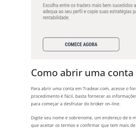
Como abrir uma conta
Para abrir uma conta em Tradear.com, acesse o form
procedimento é fácil, basta fornecer as informaçõe
para começar a desfrutar do broker on-line.
Digite seu nome e sobrenome, um endereço de e-ma
que aceitar os termos e confirmar que tem mais de