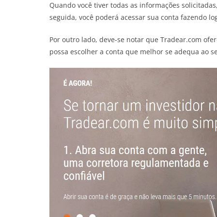
Quando você tiver todas as informações solicitadas,
seguida, você poderá acessar sua conta fazendo log
Por outro lado, deve-se notar que Tradear.com ofer
possa escolher a conta que melhor se adequa ao seu