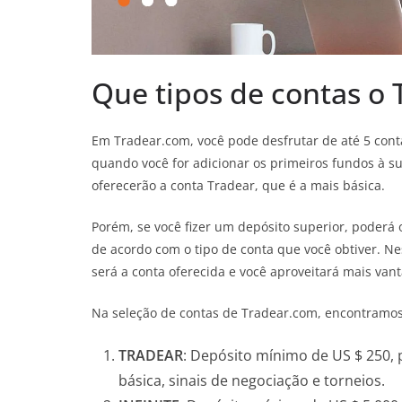
Que tipos de contas o
Em Tradear.com, você pode desfrutar de até 5 conta
quando você for adicionar os primeiros fundos à su
oferecerão a conta Tradear, que é a mais básica.
Porém, se você fizer um depósito superior, poderá
de acordo com o tipo de conta que você obtiver. Ne
será a conta oferecida e você aproveitará mais van
Na seleção de contas de Tradear.com, encontramos
TRADEAR
: Depósito mínimo de US $ 250, 
básica, sinais de negociação e torneios.