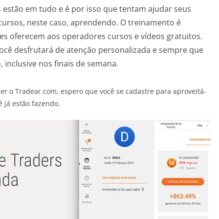
s estão em tudo e é por isso que tentam ajudar seus
cursos, neste caso, aprendendo. O treinamento é
les oferecem aos operadores cursos e vídeos gratuitos.
você desfrutará de atenção personalizada e sempre que
, inclusive nos finais de semana.
er o Tradear.com, espero que você se cadastre para aproveitá-
 já estão fazendo.