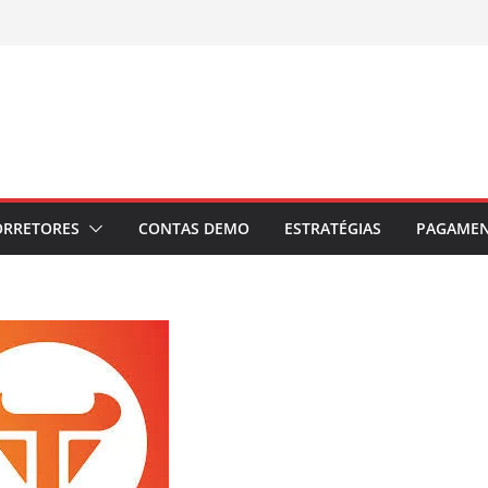
ORRETORES
CONTAS DEMO
ESTRATÉGIAS
PAGAME