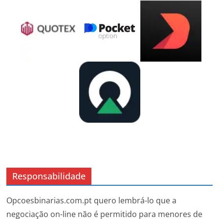
Responsabilidade
Opcoesbinarias.com.pt quero lembrá-lo que a
negociação on-line não é permitido para menores de