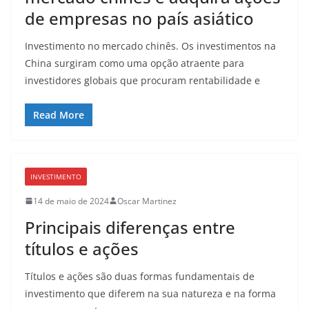
de empresas no país asiático
Investimento no mercado chinês. Os investimentos na
China surgiram como uma opção atraente para
investidores globais que procuram rentabilidade e
Read More
INVESTIMENTO
14 de maio de 2024
Oscar Martinez
Principais diferenças entre
títulos e ações
Títulos e ações são duas formas fundamentais de
investimento que diferem na sua natureza e na forma