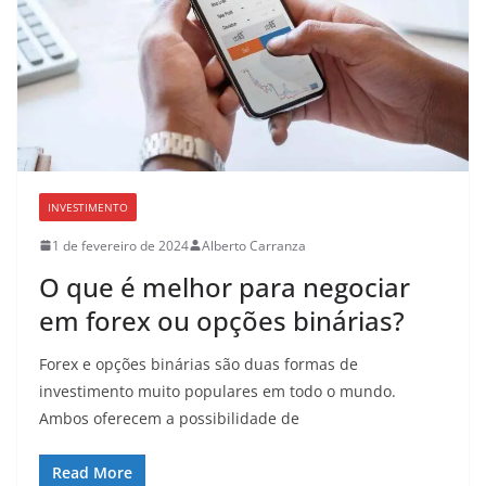
INVESTIMENTO
1 de fevereiro de 2024
Alberto Carranza
O que é melhor para negociar
em forex ou opções binárias?
Forex e opções binárias são duas formas de
investimento muito populares em todo o mundo.
Ambos oferecem a possibilidade de
Read More