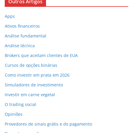
Outros Artigos
Apps
Ativos financeiros
Análise fundamental
Análise técnica
Brokers que aceitam clientes de EUA
Cursos de opções binárias
Como investir em prata em 2026
Simuladores de investimento
Investir em carne vegetal
O trading social
Opiniões
Provedores de sinais grátis e do pagamento