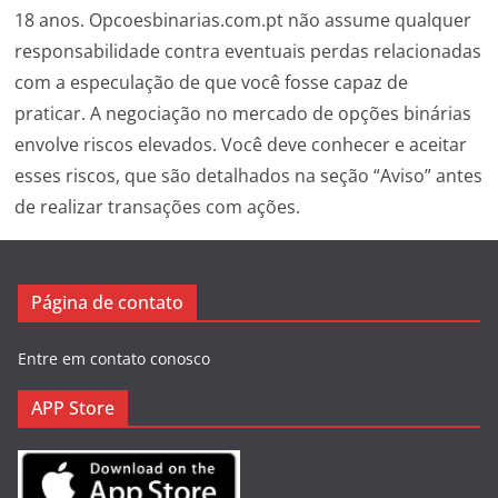
18 anos. Opcoesbinarias.com.pt não assume qualquer
responsabilidade contra eventuais perdas relacionadas
com a especulação de que você fosse capaz de
praticar. A negociação no mercado de opções binárias
envolve riscos elevados. Você deve conhecer e aceitar
esses riscos, que são detalhados na seção “Aviso” antes
de realizar transações com ações.
Página de contato
Entre em contato conosco
APP Store