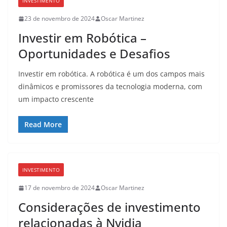
INVESTIMENTO
23 de novembro de 2024
Oscar Martinez
Investir em Robótica –
Oportunidades e Desafios
Investir em robótica. A robótica é um dos campos mais
dinâmicos e promissores da tecnologia moderna, com
um impacto crescente
Read More
INVESTIMENTO
17 de novembro de 2024
Oscar Martinez
Considerações de investimento
relacionadas à Nvidia