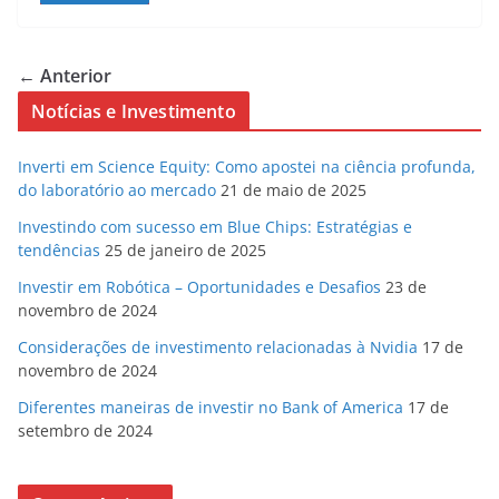
← Anterior
Notícias e Investimento
Inverti em Science Equity: Como apostei na ciência profunda,
do laboratório ao mercado
21 de maio de 2025
Investindo com sucesso em Blue Chips: Estratégias e
tendências
25 de janeiro de 2025
Investir em Robótica – Oportunidades e Desafios
23 de
novembro de 2024
Considerações de investimento relacionadas à Nvidia
17 de
novembro de 2024
Diferentes maneiras de investir no Bank of America
17 de
setembro de 2024