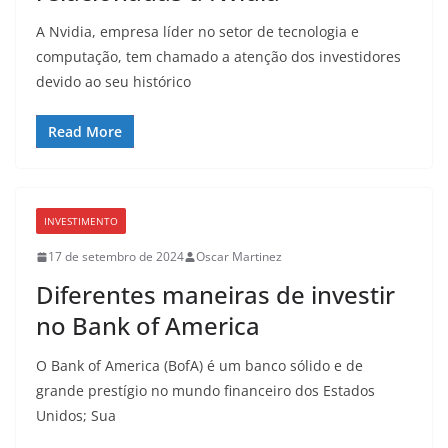
A Nvidia, empresa líder no setor de tecnologia e
computação, tem chamado a atenção dos investidores
devido ao seu histórico
Read More
INVESTIMENTO
17 de setembro de 2024
Oscar Martinez
Diferentes maneiras de investir
no Bank of America
O Bank of America (BofA) é um banco sólido e de
grande prestígio no mundo financeiro dos Estados
Unidos; Sua