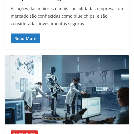
As ações das maiores e mais consolidadas empresas do
mercado são conhecidas como blue chips, e são
consideradas investimentos seguros
Read More