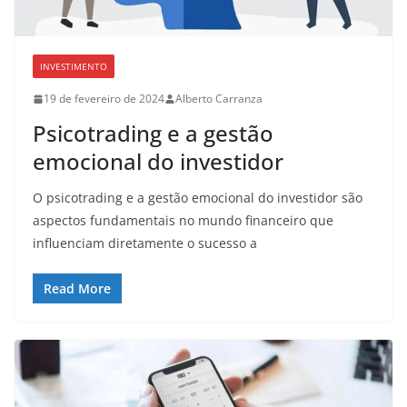
INVESTIMENTO
19 de fevereiro de 2024
Alberto Carranza
Psicotrading e a gestão
emocional do investidor
O psicotrading e a gestão emocional do investidor são
aspectos fundamentais no mundo financeiro que
influenciam diretamente o sucesso a
Read More