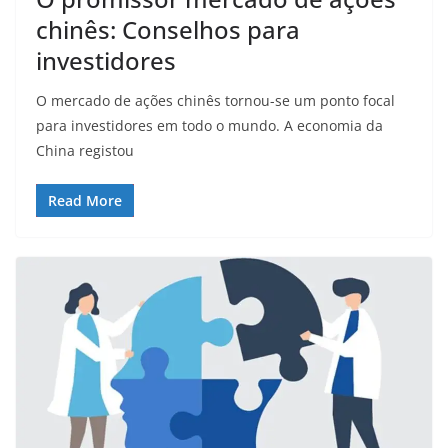
chinês: Conselhos para
investidores
O mercado de ações chinês tornou-se um ponto focal
para investidores em todo o mundo. A economia da
China registou
Read More