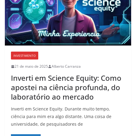
INVESTIMENTO
21 de maio de 2025
Alberto Carranza
Inverti em Science Equity: Como
apostei na ciência profunda, do
laboratório ao mercado
Inverti em Science Equity. Durante muito tempo,
ciência para mim era algo distante. Uma coisa de
universidade, de pesquisadores de