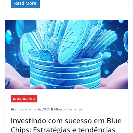
Read More
INVESTIMENTO
25 de janeiro de 2025
Alberto Carranza
Investindo com sucesso em Blue
Chips: Estratégias e tendências