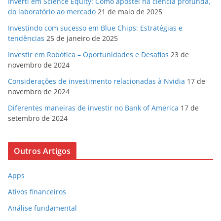
Inverti em Science Equity: Como apostei na ciência profunda,
do laboratório ao mercado
21 de maio de 2025
Investindo com sucesso em Blue Chips: Estratégias e
tendências
25 de janeiro de 2025
Investir em Robótica – Oportunidades e Desafios
23 de
novembro de 2024
Considerações de investimento relacionadas à Nvidia
17 de
novembro de 2024
Diferentes maneiras de investir no Bank of America
17 de
setembro de 2024
Outros Artigos
Apps
Ativos financeiros
Análise fundamental