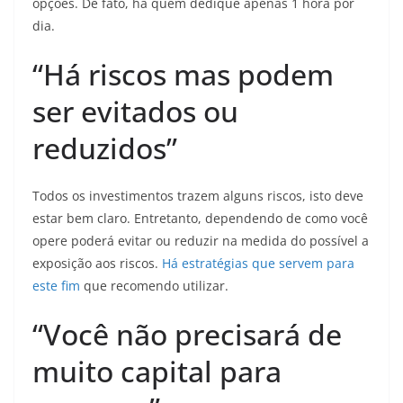
opções. De fato, há quem dedique apenas 1 hora por
dia.
“Há riscos mas podem
ser evitados ou
reduzidos”
Todos os investimentos trazem alguns riscos, isto deve
estar bem claro. Entretanto, dependendo de como você
opere poderá evitar ou reduzir na medida do possível a
exposição aos riscos.
Há estratégias que servem para
este fim
que recomendo utilizar.
“Você não precisará de
muito capital para