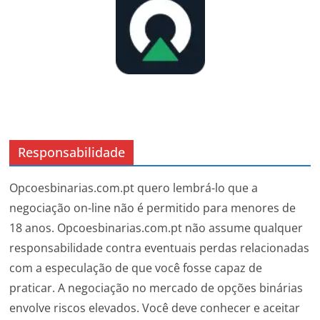
Responsabilidade
Opcoesbinarias.com.pt quero lembrá-lo que a
negociação on-line não é permitido para menores de
18 anos. Opcoesbinarias.com.pt não assume qualquer
responsabilidade contra eventuais perdas relacionadas
com a especulação de que você fosse capaz de
praticar. A negociação no mercado de opções binárias
envolve riscos elevados. Você deve conhecer e aceitar