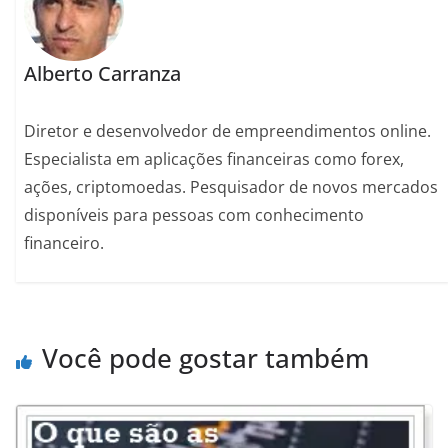
Alberto Carranza
Diretor e desenvolvedor de empreendimentos online.
Especialista em aplicações financeiras como forex,
ações, criptomoedas. Pesquisador de novos mercados
disponíveis para pessoas com conhecimento
financeiro.
Você pode gostar também