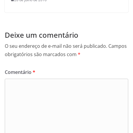
Deixe um comentário
O seu endereço de e-mail não será publicado.
Campos
obrigatórios são marcados com
*
Comentário
*