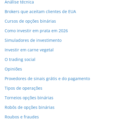
Análise técnica
Brokers que aceitam clientes de EUA
Cursos de opções binárias
Como investir em prata em 2026
Simuladores de investimento
Investir em carne vegetal
O trading social
Opiniões
Provedores de sinais grátis e do pagamento
Tipos de operações
Torneios opções binárias
Robôs de opções binárias
Roubos e fraudes