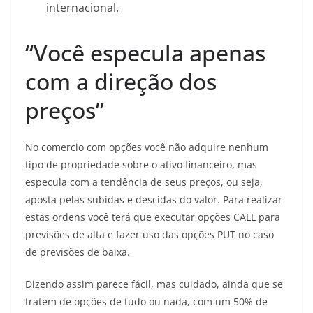
internacional.
“Você especula apenas
com a direção dos
preços”
No comercio com opções você não adquire nenhum
tipo de propriedade sobre o ativo financeiro, mas
especula com a tendência de seus preços, ou seja,
aposta pelas subidas e descidas do valor. Para realizar
estas ordens você terá que executar opções CALL para
previsões de alta e fazer uso das opções PUT no caso
de previsões de baixa.
Dizendo assim parece fácil, mas cuidado, ainda que se
tratem de opções de tudo ou nada, com um 50% de