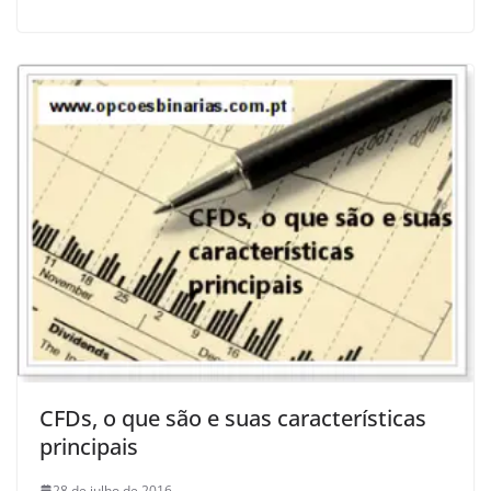
CFDs, o que são e suas características
principais
28 de julho de 2016