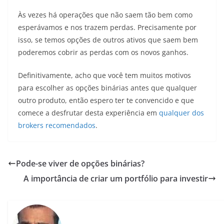
Às vezes há operações que não saem tão bem como
esperávamos e nos trazem perdas. Precisamente por
isso, se temos opções de outros ativos que saem bem
poderemos cobrir as perdas com os novos ganhos.
Definitivamente, acho que você tem muitos motivos
para escolher as opções binárias antes que qualquer
outro produto, então espero ter te convencido e que
comece a desfrutar desta experiência em
qualquer dos
brokers recomendados
.
Pode-se viver de opções binárias?
A importância de criar um portfólio para investir