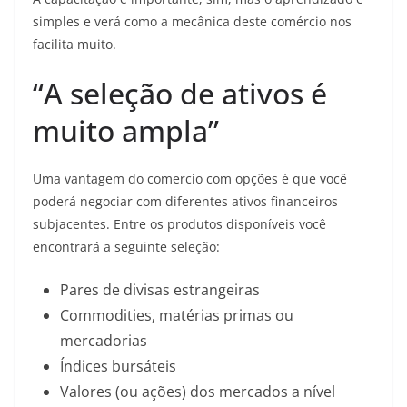
simples e verá como a mecânica deste comércio nos
facilita muito.
“A seleção de ativos é
muito ampla”
Uma vantagem do comercio com opções é que você
poderá negociar com diferentes ativos financeiros
subjacentes. Entre os produtos disponíveis você
encontrará a seguinte seleção:
Pares de divisas estrangeiras
Commodities, matérias primas ou
mercadorias
Índices bursáteis
Valores (ou ações) dos mercados a nível