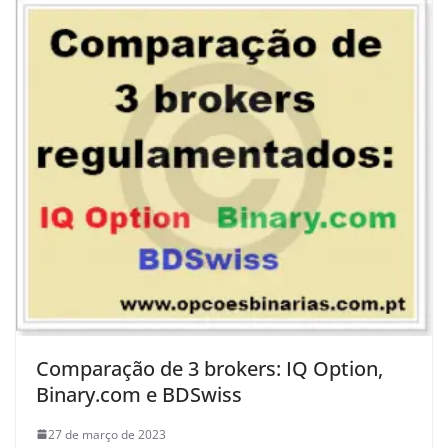
Comparação de 3 brokers: IQ Option,
Binary.com e BDSwiss
27 de março de 2023