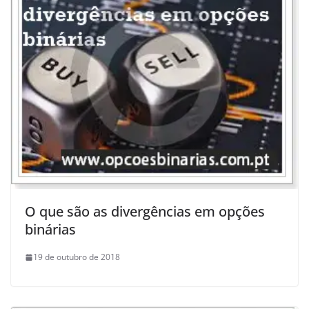
O que são as divergências em opções
binárias
19 de outubro de 2018