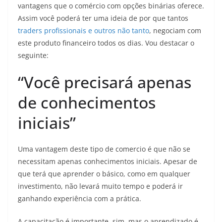
vantagens que o comércio com opções binárias oferece.
Assim você poderá ter uma ideia de por que tantos
traders profissionais e outros não tanto
, negociam com
este produto financeiro todos os dias. Vou destacar o
seguinte:
“Você precisará apenas
de conhecimentos
iniciais”
Uma vantagem deste tipo de comercio é que não se
necessitam apenas conhecimentos iniciais. Apesar de
que terá que aprender o básico, como em qualquer
investimento, não levará muito tempo e poderá ir
ganhando experiência com a prática.
A capacitação é importante, sim, mas o aprendizado é