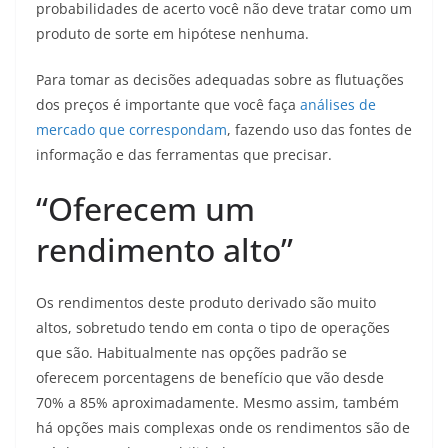
probabilidades de acerto você não deve tratar como um
produto de sorte em hipótese nenhuma.
Para tomar as decisões adequadas sobre as flutuações
dos preços é importante que você faça
análises de
mercado que correspondam
, fazendo uso das fontes de
informação e das ferramentas que precisar.
“Oferecem um
rendimento alto”
Os rendimentos deste produto derivado são muito
altos, sobretudo tendo em conta o tipo de operações
que são. Habitualmente nas opções padrão se
oferecem porcentagens de benefício que vão desde
70% a 85% aproximadamente. Mesmo assim, também
há opções mais complexas onde os rendimentos são de