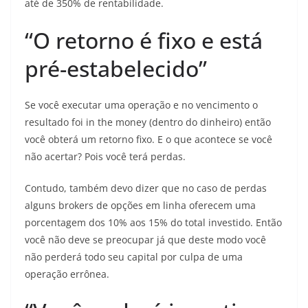
até de 350% de rentabilidade.
“O retorno é fixo e está
pré-estabelecido”
Se você executar uma operação e no vencimento o
resultado foi in the money (dentro do dinheiro) então
você obterá um retorno fixo. E o que acontece se você
não acertar? Pois você terá perdas.
Contudo, também devo dizer que no caso de perdas
alguns brokers de opções em linha oferecem uma
porcentagem dos 10% aos 15% do total investido. Então
você não deve se preocupar já que deste modo você
não perderá todo seu capital por culpa de uma
operação errônea.