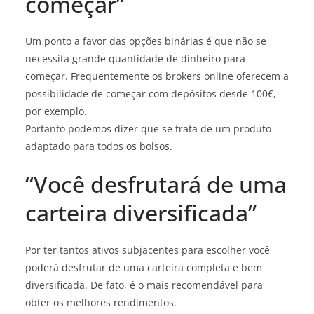
começar”
Um ponto a favor das opções binárias é que não se
necessita grande quantidade de dinheiro para
começar. Frequentemente os brokers online oferecem a
possibilidade de começar com depósitos desde 100€,
por exemplo.
Portanto podemos dizer que se trata de um produto
adaptado para todos os bolsos.
“Você desfrutará de uma
carteira diversificada”
Por ter tantos ativos subjacentes para escolher você
poderá desfrutar de uma carteira completa e bem
diversificada. De fato, é o mais recomendável para
obter os melhores rendimentos.