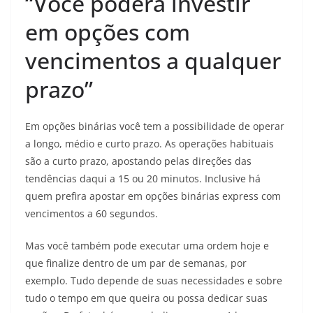
“Você poderá investir
em opções com
vencimentos a qualquer
prazo”
Em opções binárias você tem a possibilidade de operar
a longo, médio e curto prazo. As operações habituais
são a curto prazo, apostando pelas direções das
tendências daqui a 15 ou 20 minutos. Inclusive há
quem prefira apostar em opções binárias express com
vencimentos a 60 segundos.
Mas você também pode executar uma ordem hoje e
que finalize dentro de um par de semanas, por
exemplo. Tudo depende de suas necessidades e sobre
tudo o tempo em que queira ou possa dedicar suas