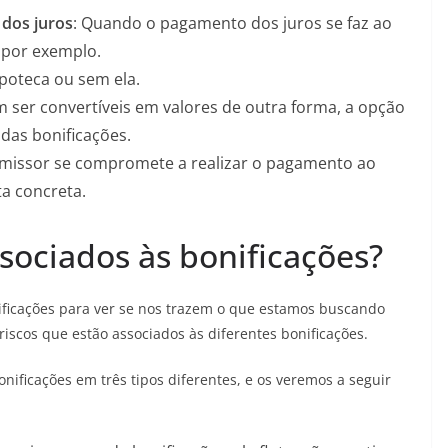
dos juros
: Quando o pagamento dos juros se faz ao
 por exemplo.
poteca ou sem ela.
ser convertíveis em valores de outra forma, a opção
das bonificações.
emissor se compromete a realizar o pagamento ao
ta concreta.
ssociados às bonificações?
nificações para ver se nos trazem o que estamos buscando
riscos que estão associados às diferentes bonificações.
onificações em três tipos diferentes, e os veremos a seguir