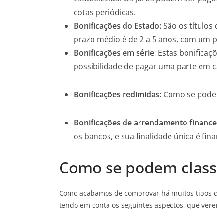
cotas periódicas.
Bonificações do Estado:
São os títulos
prazo médio é de 2 a 5 anos, com um 
Bonificações em série:
Estas bonificaç
possibilidade de pagar uma parte em c
Bonificações redimidas:
Como se pode i
Bonificações de arrendamento finance
os bancos, e sua finalidade única é fi
Como se podem classi
Como acabamos de comprovar há muitos tipos dif
tendo em conta os seguintes aspectos, que vere