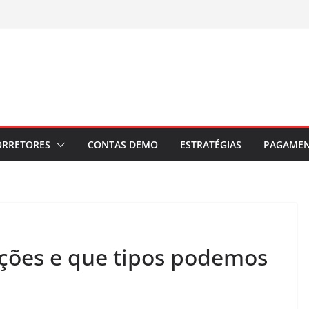
ORRETORES
CONTAS DEMO
ESTRATÉGIAS
PAGAME
ações e que tipos podemos