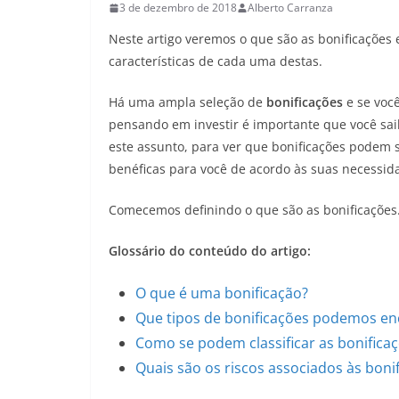
3 de dezembro de 2018
Alberto Carranza
Neste artigo veremos o que são as bonificações
características de cada
uma destas.
Há uma ampla seleção de
bonificações
e se você
pensando em investir é importante que você sa
este assunto, para ver que bonificações podem 
benéficas para você de acordo às suas necessid
Comecemos definindo o que são as bonificações
Glossário do conteúdo do artigo:
O que é uma bonificação?
Que tipos de bonificações podemos en
Como se podem classificar as bonifica
Quais são os riscos associados às boni