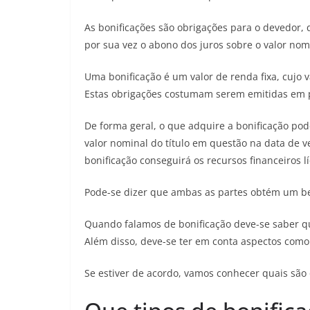
As bonificações são obrigações para o devedor
por sua vez o abono dos juros sobre o valor no
Uma bonificação é um valor de renda fixa, cujo
Estas obrigações costumam serem emitidas em 
De forma geral, o que adquire a bonificação po
valor nominal do título em questão na data de
bonificação conseguirá os recursos financeiros 
Pode-se dizer que ambas as partes obtém um be
Quando falamos de bonificação deve-se saber qua
Além disso, deve-se ter em conta aspectos como 
Se estiver de acordo, vamos conhecer quais são o