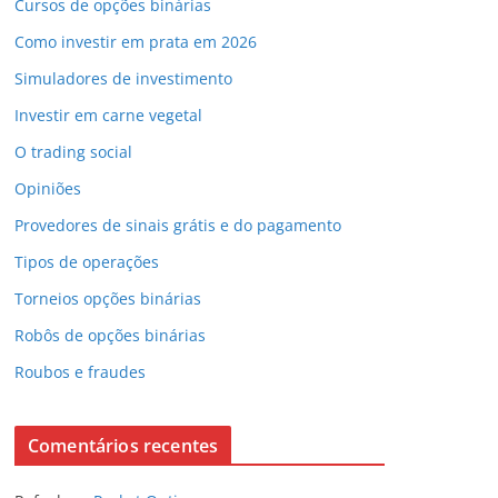
Cursos de opções binárias
Como investir em prata em 2026
Simuladores de investimento
Investir em carne vegetal
O trading social
Opiniões
Provedores de sinais grátis e do pagamento
Tipos de operações
Torneios opções binárias
Robôs de opções binárias
Roubos e fraudes
Comentários recentes