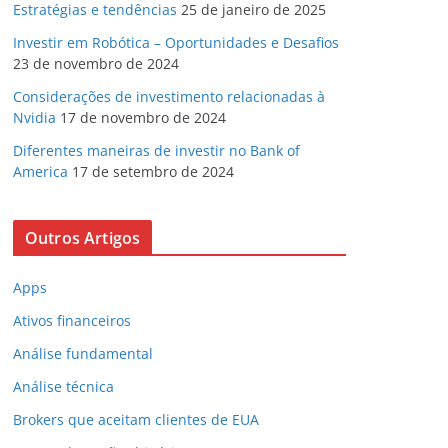
Estratégias e tendências
25 de janeiro de 2025
Investir em Robótica – Oportunidades e Desafios
23 de novembro de 2024
Considerações de investimento relacionadas à
Nvidia
17 de novembro de 2024
Diferentes maneiras de investir no Bank of
America
17 de setembro de 2024
Outros Artigos
Apps
Ativos financeiros
Análise fundamental
Análise técnica
Brokers que aceitam clientes de EUA