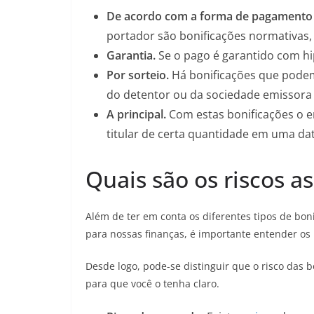
De acordo com a forma de pagamento 
portador são bonificações normativas,
Garantia.
Se o pago é garantido com hi
Por sorteio.
Há bonificações que podem 
do detentor ou da sociedade emissora 
A principal.
Com estas bonificações o 
titular de certa quantidade em uma da
Quais são os riscos a
Além de ter em conta os diferentes tipos de bo
para nossas finanças, é importante entender os 
Desde logo, pode-se distinguir que o risco das b
para que você o tenha claro.