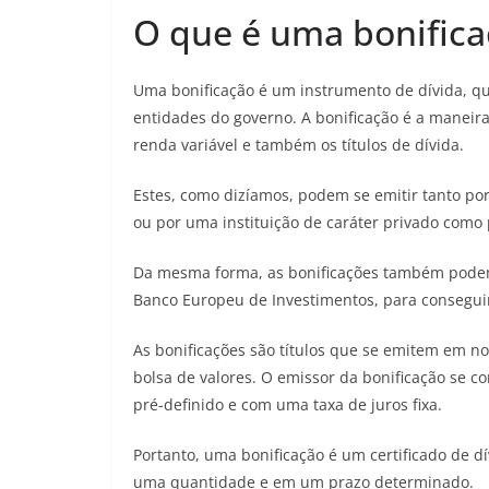
O que é uma bonifica
Uma bonificação é um instrumento de dívida, que
entidades do governo. A bonificação é a maneira
renda variável e também os títulos de dívida.
Estes, como dizíamos, podem se emitir tanto por
ou por uma instituição de caráter privado com
Da mesma forma, as bonificações também podem 
Banco Europeu de Investimentos, para consegu
As bonificações são títulos que se emitem em
bolsa de valores. O emissor da bonificação se c
pré-definido e com uma taxa de juros fixa.
Portanto, uma bonificação é um certificado de 
uma quantidade e em um prazo determinado.