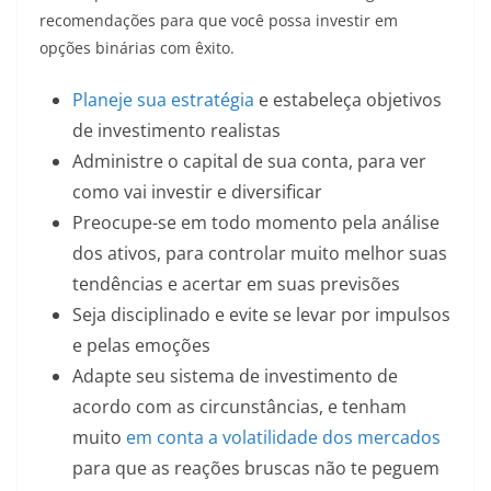
recomendações para que você possa investir em
opções binárias com êxito.
Planeje sua estratégia
e estabeleça objetivos
de investimento realistas
Administre o capital de sua conta, para ver
como vai investir e diversificar
Preocupe-se em todo momento pela análise
dos ativos, para controlar muito melhor suas
tendências e acertar em suas previsões
Seja disciplinado e evite se levar por impulsos
e pelas emoções
Adapte seu sistema de investimento de
acordo com as circunstâncias, e tenham
muito
em conta a volatilidade dos mercados
para que as reações bruscas não te peguem