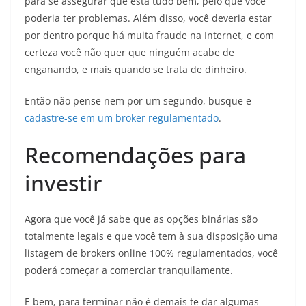
para se assegurar que está tudo bem, pelo que você
poderia ter problemas. Além disso, você deveria estar
por dentro porque há muita fraude na Internet, e com
certeza você não quer que ninguém acabe de
enganando, e mais quando se trata de dinheiro.
Então não pense nem por um segundo, busque e
cadastre-se em um broker regulamentado
.
Recomendações para
investir
Agora que você já sabe que as opções binárias são
totalmente legais e que você tem à sua disposição uma
listagem de brokers online 100% regulamentados, você
poderá começar a comerciar tranquilamente.
E bem, para terminar não é demais te dar algumas