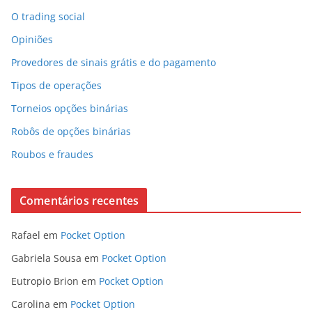
O trading social
Opiniões
Provedores de sinais grátis e do pagamento
Tipos de operações
Torneios opções binárias
Robôs de opções binárias
Roubos e fraudes
Comentários recentes
Rafael
em
Pocket Option
Gabriela Sousa
em
Pocket Option
Eutropio Brion
em
Pocket Option
Carolina
em
Pocket Option