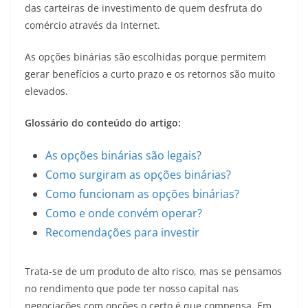
das carteiras de investimento de quem desfruta do
comércio através da Internet.
As opções binárias são escolhidas porque permitem
gerar benefícios a curto prazo e os retornos são muito
elevados.
Glossário do conteúdo do artigo:
As opções binárias são legais?
Como surgiram as opções binárias?
Como funcionam as opções binárias?
Como e onde convém operar?
Recomendações para investir
Trata-se de um produto de alto risco, mas se pensamos
no rendimento que pode ter nosso capital nas
negociações com opções o certo é que compensa. Em