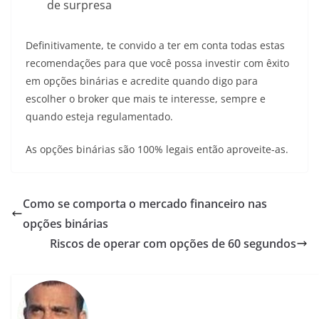
de surpresa
Definitivamente, te convido a ter em conta todas estas
recomendações para que você possa investir com êxito
em opções binárias e acredite quando digo para
escolher o broker que mais te interesse, sempre e
quando esteja regulamentado.
As opções binárias são 100% legais então aproveite-as.
Como se comporta o mercado financeiro nas
opções binárias
Riscos de operar com opções de 60 segundos