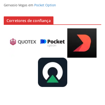
Gervasio Vegas
em
Pocket Option
Corretores de confiança