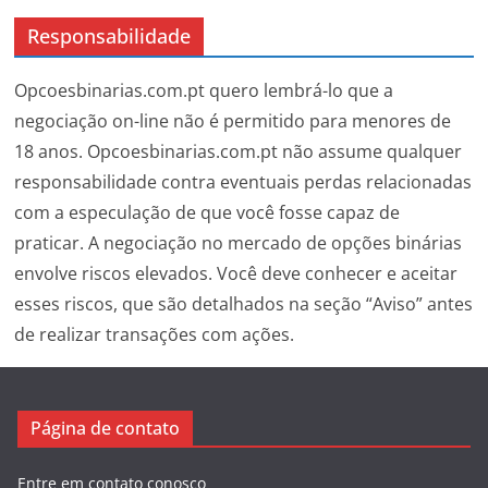
Responsabilidade
Opcoesbinarias.com.pt quero lembrá-lo que a
negociação on-line não é permitido para menores de
18 anos. Opcoesbinarias.com.pt não assume qualquer
responsabilidade contra eventuais perdas relacionadas
com a especulação de que você fosse capaz de
praticar. A negociação no mercado de opções binárias
envolve riscos elevados. Você deve conhecer e aceitar
esses riscos, que são detalhados na seção “Aviso” antes
de realizar transações com ações.
Página de contato
Entre em contato conosco