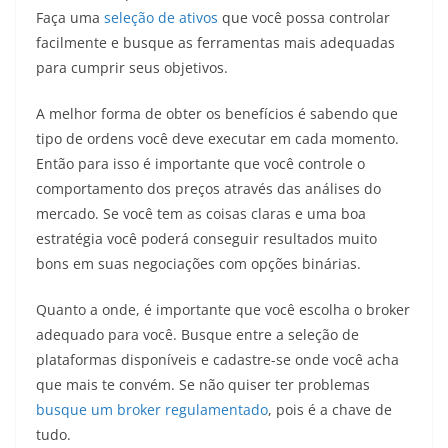
Faça uma
seleção de ativos
que você possa controlar
facilmente e busque as ferramentas mais adequadas
para cumprir seus objetivos.
A melhor forma de obter os benefícios é sabendo que
tipo de ordens você deve executar em cada momento.
Então para isso é importante que você controle o
comportamento dos preços através das análises do
mercado. Se você tem as coisas claras e uma boa
estratégia você poderá conseguir resultados muito
bons em suas negociações com opções binárias.
Quanto a onde, é importante que você escolha o broker
adequado para você. Busque entre a seleção de
plataformas disponíveis e cadastre-se onde você acha
que mais te convém. Se não quiser ter problemas
busque um broker regulamentado
, pois é a chave de
tudo.