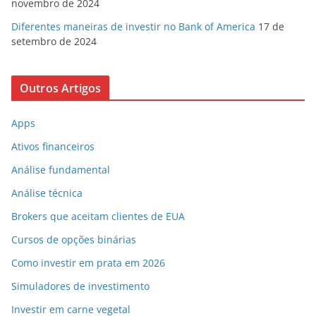
novembro de 2024
Diferentes maneiras de investir no Bank of America
17 de
setembro de 2024
Outros Artigos
Apps
Ativos financeiros
Análise fundamental
Análise técnica
Brokers que aceitam clientes de EUA
Cursos de opções binárias
Como investir em prata em 2026
Simuladores de investimento
Investir em carne vegetal