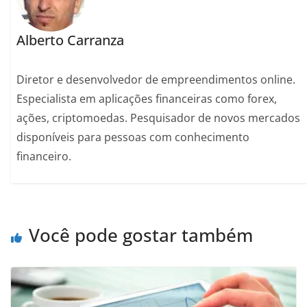
Alberto Carranza
Diretor e desenvolvedor de empreendimentos online.
Especialista em aplicações financeiras como forex,
ações, criptomoedas. Pesquisador de novos mercados
disponíveis para pessoas com conhecimento
financeiro.
Você pode gostar também