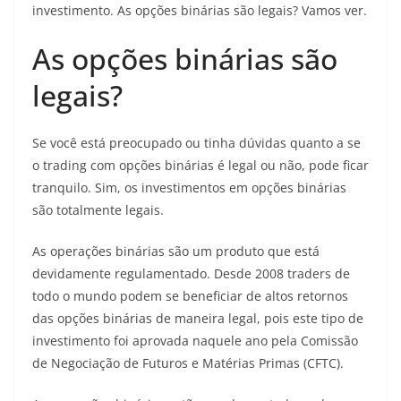
investimento. As opções binárias são legais? Vamos ver.
As opções binárias são
legais?
Se você está preocupado ou tinha dúvidas quanto a se
o trading com opções binárias é legal ou não, pode ficar
tranquilo. Sim, os investimentos em opções binárias
são totalmente legais.
As operações binárias são um produto que está
devidamente regulamentado. Desde 2008 traders de
todo o mundo podem se beneficiar de altos retornos
das opções binárias de maneira legal, pois este tipo de
investimento foi aprovada naquele ano pela Comissão
de Negociação de Futuros e Matérias Primas (CFTC).