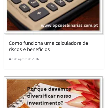
Como funciona uma calculadora de
riscos e benefícios
8 de agosto de 2016