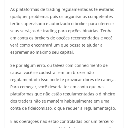
As plataformas de trading regulamentadas te evitarão
qualquer problema, pois os organismos competentes
terão supervisado e autorizado o broker para oferecer
seus serviços de trading para opções binárias. Tenha
em conta os brokers de opções recomendados e você
verá como encontrará um que possa te ajudar a
espremer ao máximo seu capital.
Se por algum erro, ou talvez com conhecimento de
causa, você se cadastrar em um broker não
regulamentado isso pode te provocar dores de cabeça.
Para começar, você deveria ter em conta que nas
plataformas que não estão regulamentadas o dinheiro
dos traders não se mantém habitualmente em uma
conta de fideicomisso, o que requer a regulamentação.
E as operações não estão controladas por um terceiro