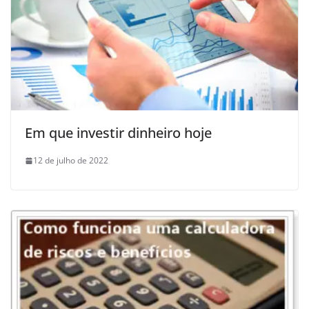
Em que investir dinheiro hoje
12 de julho de 2022