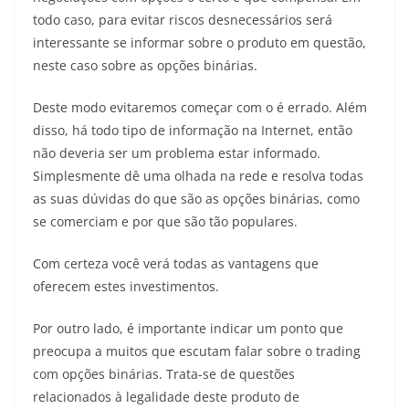
todo caso, para evitar riscos desnecessários será
interessante se informar sobre o produto em questão,
neste caso sobre as opções binárias.
Deste modo evitaremos começar com o é errado. Além
disso, há todo tipo de informação na Internet, então
não deveria ser um problema estar informado.
Simplesmente dê uma olhada na rede e resolva todas
as suas dúvidas do que são as opções binárias, como
se comerciam e por que são tão populares.
Com certeza você verá todas as vantagens que
oferecem estes investimentos.
Por outro lado, é importante indicar um ponto que
preocupa a muitos que escutam falar sobre o trading
com opções binárias. Trata-se de questões
relacionados à legalidade deste produto de