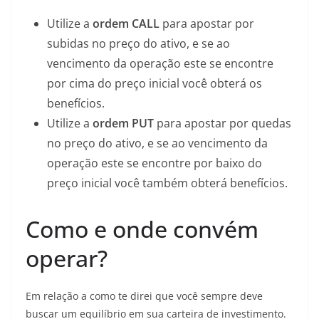
Utilize a
ordem CALL
para apostar por
subidas no preço do ativo, e se ao
vencimento da operação este se encontre
por cima do preço inicial você obterá os
benefícios.
Utilize a
ordem PUT
para apostar por quedas
no preço do ativo, e se ao vencimento da
operação este se encontre por baixo do
preço inicial você também obterá benefícios.
Como e onde convém
operar?
Em relação a como te direi que você sempre deve
buscar um equilíbrio em sua carteira de investimento.