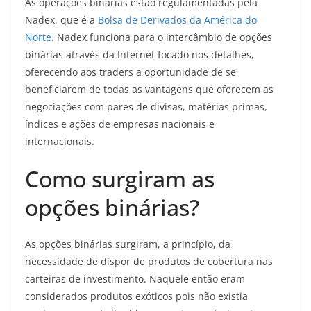
As operações binárias estão regulamentadas pela
Nadex, que é a
Bolsa de Derivados da América do
Norte
. Nadex funciona para o intercâmbio de opções
binárias através da Internet focado nos detalhes,
oferecendo aos traders a oportunidade de se
beneficiarem de todas as vantagens que oferecem as
negociações com pares de divisas, matérias primas,
índices e ações de empresas nacionais e
internacionais.
Como surgiram as
opções binárias?
As opções binárias surgiram, a princípio, da
necessidade de dispor de produtos de cobertura nas
carteiras de investimento. Naquele então eram
considerados produtos exóticos pois não existia