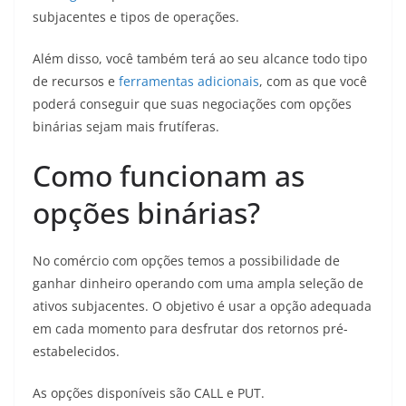
subjacentes e tipos de operações.
Além disso, você também terá ao seu alcance todo tipo
de recursos e
ferramentas adicionais
, com as que você
poderá conseguir que suas negociações com opções
binárias sejam mais frutíferas.
Como funcionam as
opções binárias?
No comércio com opções temos a possibilidade de
ganhar dinheiro operando com uma ampla seleção de
ativos subjacentes. O objetivo é usar a opção adequada
em cada momento para desfrutar dos retornos pré-
estabelecidos.
As opções disponíveis são CALL e PUT.