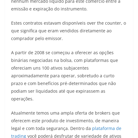
nenhum mercado líquido para este comércio entre a
emissão e expiração do instrumento.
Estes contratos estavam disponíveis over the counter, o
que significa que eram vendidos diretamente ao
comprador pelo emissor.
A partir de 2008 se começou a oferecer as opções
binárias negociadas na bolsa, com plataformas que
ofereciam uns 100 ativos subjacentes
aproximadamente para operar, sobretudo a curto
prazo e com benefícios pré-determinados que não
podiam ser liquidados até que expirassem as
operações.
Atualmente temos uma ampla oferta de brokers que
oferecem este produto de investimento, de maneira
legal e com toda segurança. Dentro da
plataforma de
trading
você poderá desfrutar de variedade de ativos