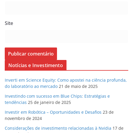
Site
Notícias e Investimento
Inverti em Science Equity: Como apostei na ciência profunda,
do laboratório ao mercado
21 de maio de 2025
Investindo com sucesso em Blue Chips: Estratégias e
tendências
25 de janeiro de 2025
Investir em Robótica – Oportunidades e Desafios
23 de
novembro de 2024
Considerações de investimento relacionadas à Nvidia
17 de