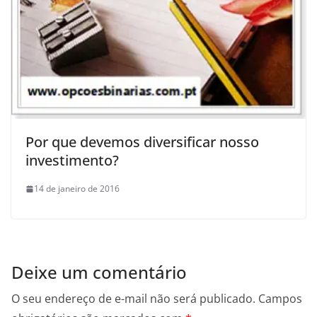
Por que devemos diversificar nosso
investimento?
14 de janeiro de 2016
Deixe um comentário
O seu endereço de e-mail não será publicado.
Campos