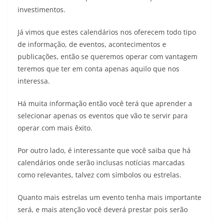
investimentos.
Já vimos que estes calendários nos oferecem todo tipo
de informação, de eventos, acontecimentos e
publicações, então se queremos operar com vantagem
teremos que ter em conta apenas aquilo que nos
interessa.
Há muita informação então você terá que aprender a
selecionar apenas os eventos que vão te servir para
operar com mais êxito.
Por outro lado, é interessante que você saiba que há
calendários onde serão inclusas notícias marcadas
como relevantes, talvez com símbolos ou estrelas.
Quanto mais estrelas um evento tenha mais importante
será, e mais atenção você deverá prestar pois serão