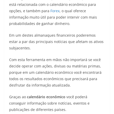
está relacionada com o calendário econômico para
opções, e também para
Forex
, o qual oferece
informação muito útil para poder intervir com mais
probabilidades de ganhar dinheiro.
Em um destes almanaques financeiros poderemos
estar a par das principais notícias que afetam os ativos
subjacentes.
Com esta ferramenta em mãos não importará se você
decide operar com ações, divisas ou matérias primas,
porque em um calendário econômico você encontrará
todos os resultados econômicos que precisará para
desfrutar da informação atualizada.
Graças ao
calendário econômico
você poderá
conseguir informação sobre notícias, eventos e
publicações de diferentes países.