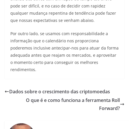
pode ser difícil, e no caso de decidir com rapidez
qualquer mudança repentina de tendência pode fazer
que nossas expectativas se venham abaixo.
Por outro lado, se usamos com responsabilidade a
informação que o calendário nos proporciona
poderemos inclusive antecipar-nos para atuar da forma
adequada antes que reajam os mercados, e aproveitar
o momento certo para conseguir os melhores
rendimentos.
Dados sobre o crescimento das criptomoedas
O que é e como funciona a ferramenta Roll
Forward?