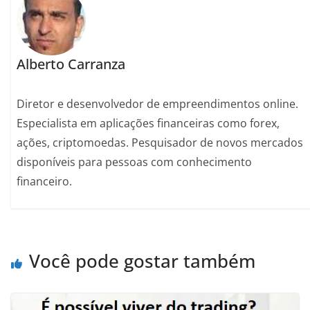
Alberto Carranza
Diretor e desenvolvedor de empreendimentos online.
Especialista em aplicações financeiras como forex,
ações, criptomoedas. Pesquisador de novos mercados
disponíveis para pessoas com conhecimento
financeiro.
Você pode gostar também