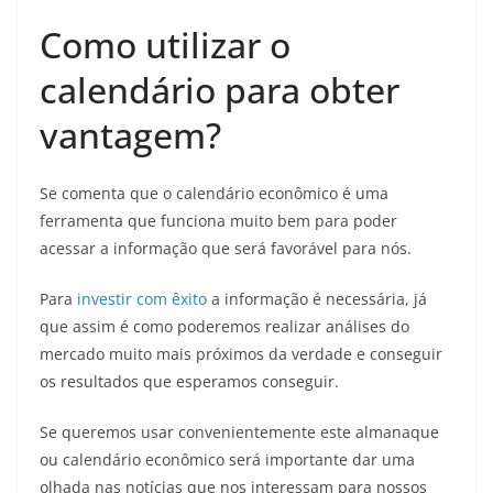
Como utilizar o
calendário para obter
vantagem?
Se comenta que o calendário econômico é uma
ferramenta que funciona muito bem para poder
acessar a informação que será favorável para nós.
Para
investir com êxito
a informação é necessária, já
que assim é como poderemos realizar análises do
mercado muito mais próximos da verdade e conseguir
os resultados que esperamos conseguir.
Se queremos usar convenientemente este almanaque
ou calendário econômico será importante dar uma
olhada nas notícias que nos interessam para nossos