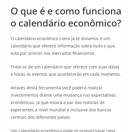
O que é e como funciona
o calendário econômico?
O calendário econômico como já te dizíamos é um
calendário que oferece informação sobre tudo o que
está por ocorrer nos mercados financeiros.
Trata-se de um calendário que oferece com suas datas
e horas os eventos que acontecerão em cada momento.
Através desta ferramenta você poderá realizar
investimentos diante uma mudança nas expectativas
econômicas, já que estará a par das notícias de
experientes a nível mundial e inclusive dos bancos
centrais dos diferentes países.
Um calendário econômico pode te proporcionar uma