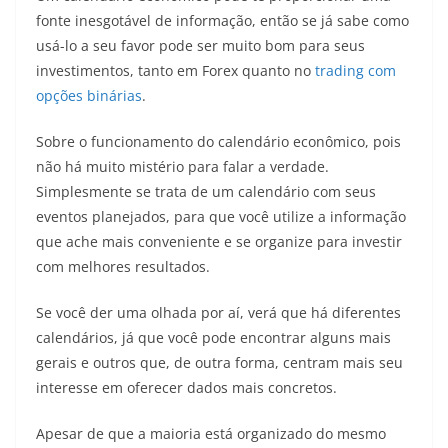
fonte inesgotável de informação, então se já sabe como
usá-lo a seu favor pode ser muito bom para seus
investimentos, tanto em Forex quanto no
trading com
opções binárias
.
Sobre o funcionamento do calendário econômico, pois
não há muito mistério para falar a verdade.
Simplesmente se trata de um calendário com seus
eventos planejados, para que você utilize a informação
que ache mais conveniente e se organize para investir
com melhores resultados.
Se você der uma olhada por aí, verá que há diferentes
calendários, já que você pode encontrar alguns mais
gerais e outros que, de outra forma, centram mais seu
interesse em oferecer dados mais concretos.
Apesar de que a maioria está organizado do mesmo