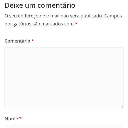
Deixe um comentário
O seu endereço de e-mail não será publicado.
Campos
obrigatórios são marcados com
*
Comentário
*
Nome
*