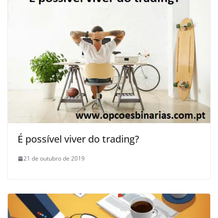
É possível viver do trading?
21 de outubro de 2019