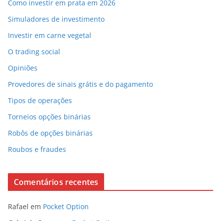
Como investir em prata em 2026
Simuladores de investimento
Investir em carne vegetal
O trading social
Opiniões
Provedores de sinais grátis e do pagamento
Tipos de operações
Torneios opções binárias
Robôs de opções binárias
Roubos e fraudes
Comentários recentes
Rafael
em
Pocket Option