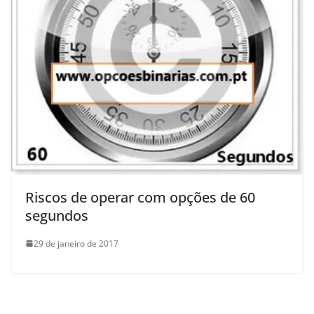
Riscos de operar com opções de 60
segundos
29 de janeiro de 2017