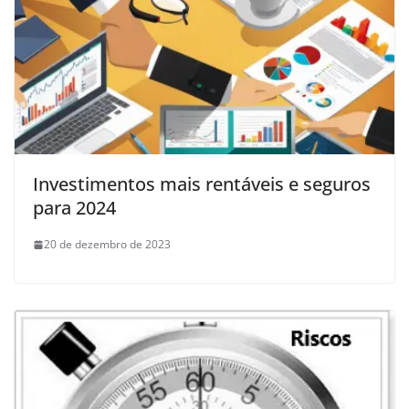
Investimentos mais rentáveis ​​e seguros
para 2024
20 de dezembro de 2023