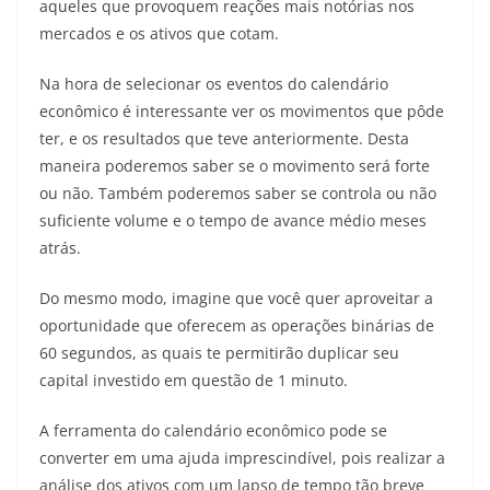
aqueles que provoquem reações mais notórias nos
mercados e os ativos que cotam.
Na hora de selecionar os eventos do calendário
econômico é interessante ver os movimentos que pôde
ter, e os resultados que teve anteriormente. Desta
maneira poderemos saber se o movimento será forte
ou não. Também poderemos saber se controla ou não
suficiente volume e o tempo de avance médio meses
atrás.
Do mesmo modo, imagine que você quer aproveitar a
oportunidade que oferecem as operações binárias de
60 segundos, as quais te permitirão duplicar seu
capital investido em questão de 1 minuto.
A ferramenta do calendário econômico pode se
converter em uma ajuda imprescindível, pois realizar a
análise dos ativos com um lapso de tempo tão breve