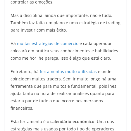
controlar as emoções.
Mas a disciplina, ainda que importante, não é tudo.
Também faz falta um plano e uma estratégia de trading
para investir com mais êxito.
Há
muitas estratégias de comércio
e cada operador
colocará em prática seus conhecimentos e habilidades
como melhor lhe pareça. Isso é algo que está claro.
Entretanto, há
ferramentas muito utilizadas
e onde
coincidem muitos traders. Sem ir muito longe há uma
ferramenta que para muitos é fundamental, pois lhes
ajuda tanto na hora de realizar análises quanto para
estar a par de tudo o que ocorre nos mercados
financeiros.
Esta ferramenta é o
calendário econômico
. Uma das
estratégias mais usadas por todo tipo de operadores