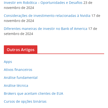
Investir em Robótica – Oportunidades e Desafios
23 de
novembro de 2024
Considerações de investimento relacionadas à Nvidia
17 de
novembro de 2024
Diferentes maneiras de investir no Bank of America
17 de
setembro de 2024
Outros Artigos
Apps
Ativos financeiros
Análise fundamental
Análise técnica
Brokers que aceitam clientes de EUA
Cursos de opções binárias