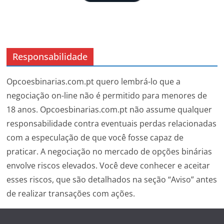
Responsabilidade
Opcoesbinarias.com.pt quero lembrá-lo que a
negociação on-line não é permitido para menores de
18 anos. Opcoesbinarias.com.pt não assume qualquer
responsabilidade contra eventuais perdas relacionadas
com a especulação de que você fosse capaz de
praticar. A negociação no mercado de opções binárias
envolve riscos elevados. Você deve conhecer e aceitar
esses riscos, que são detalhados na seção “Aviso” antes
de realizar transações com ações.