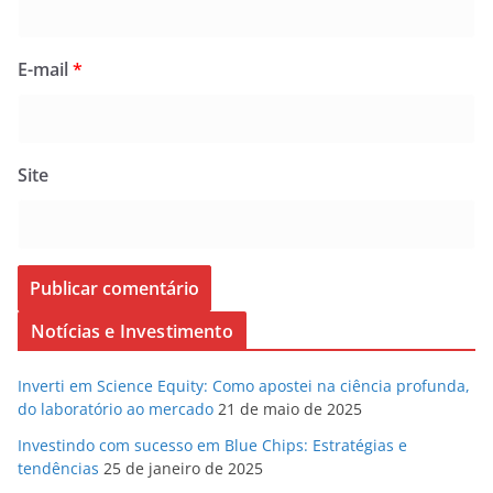
E-mail
*
Site
Notícias e Investimento
Inverti em Science Equity: Como apostei na ciência profunda,
do laboratório ao mercado
21 de maio de 2025
Investindo com sucesso em Blue Chips: Estratégias e
tendências
25 de janeiro de 2025