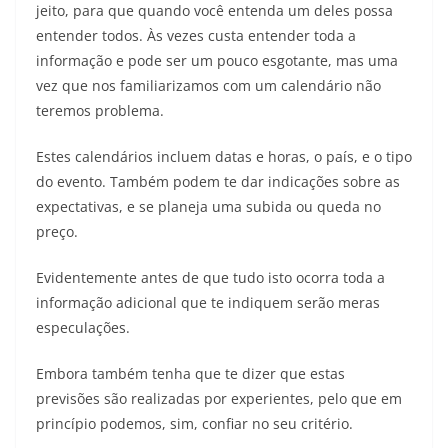
jeito, para que quando você entenda um deles possa
entender todos. Às vezes custa entender toda a
informação e pode ser um pouco esgotante, mas uma
vez que nos familiarizamos com um calendário não
teremos problema.
Estes calendários incluem datas e horas, o país, e o tipo
do evento. Também podem te dar indicações sobre as
expectativas, e se planeja uma subida ou queda no
preço.
Evidentemente antes de que tudo isto ocorra toda a
informação adicional que te indiquem serão meras
especulações.
Embora também tenha que te dizer que estas
previsões são realizadas por experientes, pelo que em
princípio podemos, sim, confiar no seu critério.