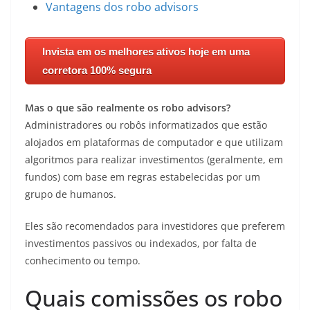
Vantagens dos robo advisors
Invista em os melhores ativos hoje em uma
corretora 100% segura
Mas o que são realmente os robo advisors?
Administradores ou robôs informatizados que estão
alojados em plataformas de computador e que utilizam
algoritmos para realizar investimentos (geralmente, em
fundos) com base em regras estabelecidas por um
grupo de humanos.
Eles são recomendados para investidores que preferem
investimentos passivos ou indexados, por falta de
conhecimento ou tempo.
Quais comissões os robo