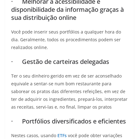
· Melhorar a acessibilidade e
disponibilidade da informação graças à
sua distribuição online
Você pode inserir seus portfólios a qualquer hora do
dia. Geralmente, todos os procedimentos podem ser
realizados online.
· Gestão de carteiras delegadas
Ter o seu dinheiro gerido em vez de ser aconselhado
equivale a sentar-se num bom restaurante para
saborear os pratos das diferentes refeições, em vez de
ter de adquirir os ingredientes, prepará-los, interpretar
as receitas, servi-las e, no final, limpar os pratos
· Portfólios diversificados e eficientes
Nestes casos, usando
ETFs
você pode obter variações