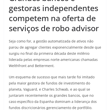
gestoras independentes
competem na oferta de
serviços de robo advisor
Seja como for, a gestão automatizada de ativos não
parou de agregar clientes exponencialmente desde que
surgiu no final da primeira década deste milênio
liderada pelas empresas norte-americanas chamadas
Welthfront and Betterment.
Um esquema de sucesso que mais tarde foi imitado
pela maior gestora de fundos de investimento do
planeta, Vaguard, e Charles Schwab, e ao qual se
juntaram recentemente os grandes bancos, que no
caso específico da Espanha dominam a liderança dos
fundos discricionários gerenciamento de portfólio.