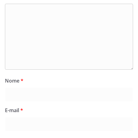
Nome
*
E-mail
*