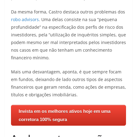
Da mesma forma, Castro destaca outros problemas dos
robo advisors
. Uma delas consiste na sua “pequena
profundidade” na especificação dos perfis de risco dos
investidores, pela “utilização de inquéritos simples, que
podem mesmo ser mal interpretados pelos investidores
nos casos em que não tenham um conhecimento
financeiro mínimo.
Mais uma desvantagem, aponta, é que sempre focam
em fundos, deixando de lado outros tipos de aspectos
financeiros que geram renda, como ações de empresas,
títulos e obrigações imobiliárias.
Invista em os melhores ativos hoje em uma
corretora 100% segura