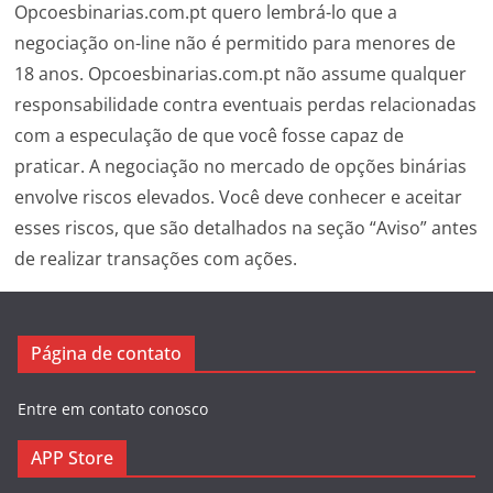
Opcoesbinarias.com.pt quero lembrá-lo que a
negociação on-line não é permitido para menores de
18 anos. Opcoesbinarias.com.pt não assume qualquer
responsabilidade contra eventuais perdas relacionadas
com a especulação de que você fosse capaz de
praticar. A negociação no mercado de opções binárias
envolve riscos elevados. Você deve conhecer e aceitar
esses riscos, que são detalhados na seção “Aviso” antes
de realizar transações com ações.
Página de contato
Entre em contato conosco
APP Store