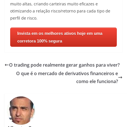
muito altas, criando carteiras muito eficazes e
otimizando a relação risco/retorno para cada tipo de
perfil de risco.
Invista em os melhores ativos hoje em uma
corretora 100% segura
O trading pode realmente gerar ganhos para viver?
O que é o mercado de derivativos financeiros e
como ele funciona?