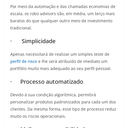
Por meio da automação e das chamadas economias de
escala, os robo advisors são, em média, um terço mais
baratos do que qualquer outro meio de investimento
tradicional.
· Simplicidade
Apenas necessitará de realizar um simples teste de
perfil de risco
e lhe será atribuído de imediato um
portfólio muito mais adequado ao seu perfil pessoal.
· Processo automatizado
Devido à sua condição algorítmica, permitirá
personalizar produtos padronizados para cada um dos
clientes. Da mesma forma, esse tipo de processo reduz
muito os riscos operacionais.