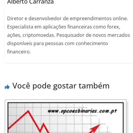
Alberto Carranza
Diretor e desenvolvedor de empreendimentos online.
Especialista em aplicações financeiras como forex,
ações, criptomoedas. Pesquisador de novos mercados
disponíveis para pessoas com conhecimento
financeiro.
Você pode gostar também