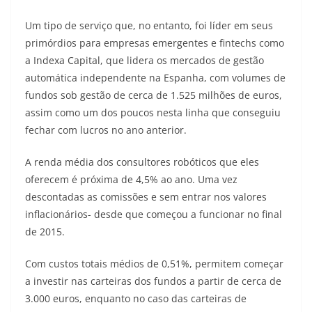
Um tipo de serviço que, no entanto, foi líder em seus
primórdios para empresas emergentes e fintechs como
a Indexa Capital, que lidera os mercados de gestão
automática independente na Espanha, com volumes de
fundos sob gestão de cerca de 1.525 milhões de euros,
assim como um dos poucos nesta linha que conseguiu
fechar com lucros no ano anterior.
A renda média dos consultores robóticos que eles
oferecem é próxima de 4,5% ao ano. Uma vez
descontadas as comissões e sem entrar nos valores
inflacionários- desde que começou a funcionar no final
de 2015.
Com custos totais médios de 0,51%, permitem começar
a investir nas carteiras dos fundos a partir de cerca de
3.000 euros, enquanto no caso das carteiras de