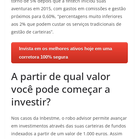
torno de 5% depois que a fintech iniciou suas
aventuras em 2015, com gastos em comissões e gestão
próximos para 0,60%, “percentagens muito inferiores
aos 2% que podem custar os serviços tradicionais de
gestão de carteiras”.
Invista em os melhores ativos hoje em uma
corretora 100% segura
A partir de qual valor
você pode começar a
investir?
Nos casos da Inbestme, o robo advisor permite avançar
em investimentos através das suas carteiras de fundos
indexados a partir de um valor de 1.000 euros. Assim