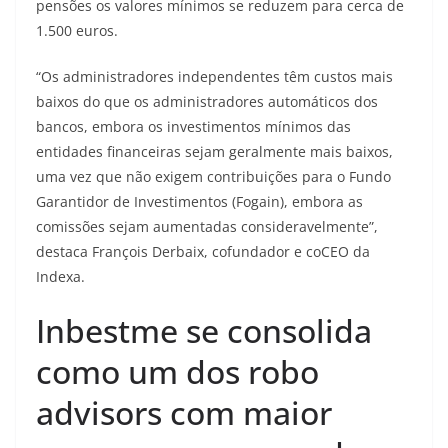
pensões os valores mínimos se reduzem para cerca de
1.500 euros.
“Os administradores independentes têm custos mais
baixos do que os administradores automáticos dos
bancos, embora os investimentos mínimos das
entidades financeiras sejam geralmente mais baixos,
uma vez que não exigem contribuições para o Fundo
Garantidor de Investimentos (Fogain), embora as
comissões sejam aumentadas consideravelmente”,
destaca François Derbaix, cofundador e coCEO da
Indexa.
Inbestme se consolida
como um dos robo
advisors com maior