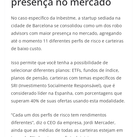
presença no mercado
No caso específico da Inbestme, a startup sediada na
cidade de Barcelona se consolidou como um dos robo
advisors com maior presença no mercado, agregando
até o momento 11 diferentes perfis de risco e carteiras
de baixo custo.
Isso permite que você tenha a possibilidade de
selecionar diferentes planos: ETFs, fundos de índice,
planos de pensão, carteiras com temas específicos de
SRI (Investimento Socialmente Responsável), que é
considerado líder na Espanha, com porcentagens que
superam 40% de suas ofertas usando esta modalidade.
“Cada um dos perfis de risco tem rendimentos
diferentes”, diz o CEO da empresa, Jordi Mercader,
ainda que as médias de todas as carteiras estejam em