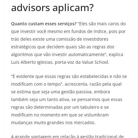
advisors aplicam?
Quanto custam esses serviços?
“Eles são mais caros do
que investir você mesmo em fundos de índice, pois por
trás deles existe uma comissão de investidores
estratégicos que decidem quais são as regras dos
algoritmos que vão investir automaticamente”, explica
Luis Alberto Iglesias, porta-voz da Value School.
“É evidente que essas regras são estabelecidas e não se
modificam com o tempo”, acrescenta, razão pela qual
se estima que seja uma gestão passiva, embora
também seja um tanto ativa, se pensarmos que essas
regras são determinadas por um tabuleiro e se
modificam no momento em que se vislumbram
mudanças muito grandes nos mercados.
A grande vantagem em relação à gestão tradicional de