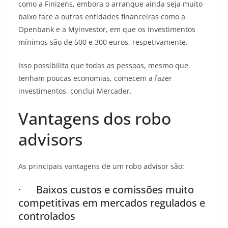
como a Finizens, embora o arranque ainda seja muito
baixo face a outras entidades financeiras como a
Openbank e a Myinvestor, em que os investimentos
mínimos são de 500 e 300 euros, respetivamente.
Isso possibilita que todas as pessoas, mesmo que
tenham poucas economias, comecem a fazer
investimentos, conclui Mercader.
Vantagens dos robo
advisors
As principais vantagens de um robo advisor são:
· Baixos custos e comissões muito
competitivas em mercados regulados e
controlados