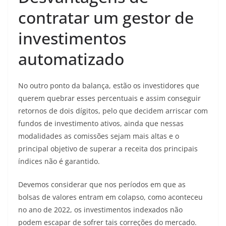
contratar um gestor de
investimentos
automatizado
No outro ponto da balança, estão os investidores que
querem quebrar esses percentuais e assim conseguir
retornos de dois dígitos, pelo que decidem arriscar com
fundos de investimento ativos, ainda que nessas
modalidades as comissões sejam mais altas e o
principal objetivo de superar a receita dos principais
índices não é garantido.
Devemos considerar que nos períodos em que as
bolsas de valores entram em colapso, como aconteceu
no ano de 2022, os investimentos indexados não
podem escapar de sofrer tais correções do mercado.