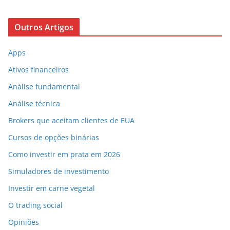
Outros Artigos
Apps
Ativos financeiros
Análise fundamental
Análise técnica
Brokers que aceitam clientes de EUA
Cursos de opções binárias
Como investir em prata em 2026
Simuladores de investimento
Investir em carne vegetal
O trading social
Opiniões