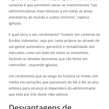
carteiras é que permitem variar os investimentos “nas
administradoras mais famosas e em todas as áreas
planetárias do mundo a custos mínimos”, explica
Iglesias.
E qual seria o seu rendimento? “Investir em carteiras de
fundos indexados -seja por conta própria ou através de
um gestor automático- garantirá a rentabilidade dos
mercados como um todo em todos os momentos,
fazendo os devidos descontos que são feitos em
comissões”, responde Iglesias.
Um rendimento que ao longo da história se moveu em
média em variações que passariam de 6% a 8% ao ano,
embora para alcançá-lo dependerá do administrador
que está por trás deste robo advisor.
Desvantagens de