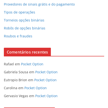
Provedores de sinais grátis e do pagamento
Tipos de operações
Torneios opções binárias
Robôs de opções binárias
Roubos e fraudes
Comentários recentes
Rafael
em
Pocket Option
Gabriela Sousa
em
Pocket Option
Eutropio Brion
em
Pocket Option
Carolina
em
Pocket Option
Gervasio Vegas
em
Pocket Option