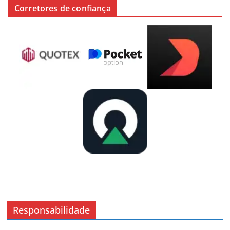
Corretores de confiança
Responsabilidade