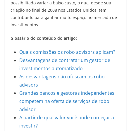
possibilitado variar a baixo custo, o que, desde sua
criação no final de 2008 nos Estados Unidos, tem
contribuído para ganhar muito espaço no mercado de
investimentos.
Glossário do conteúdo do artigo:
Quais comissões os robo advisors aplicam?
Desvantagens de contratar um gestor de
investimentos automatizado
As desvantagens não ofuscam os robo
advisors
Grandes bancos e gestoras independentes
competem na oferta de serviços de robo
advisor
A partir de qual valor você pode começar a
investir?