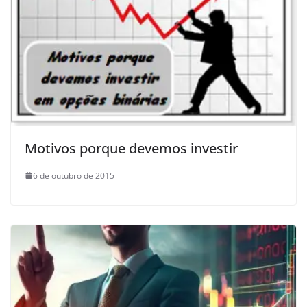
Motivos porque devemos investir
6 de outubro de 2015