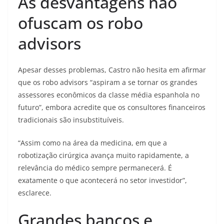
As desvantagens não
ofuscam os robo
advisors
Apesar desses problemas, Castro não hesita em afirmar
que os robo advisors “aspiram a se tornar os grandes
assessores econômicos da classe média espanhola no
futuro”, embora acredite que os consultores financeiros
tradicionais são insubstituíveis.
“Assim como na área da medicina, em que a
robotização cirúrgica avança muito rapidamente, a
relevância do médico sempre permanecerá. É
exatamente o que acontecerá no setor investidor”,
esclarece.
Grandes bancos e