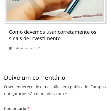
Como devemos usar corretamente os
sinais de investimento
13 de junho de 2017
Deixe um comentário
O seu endereço de e-mail não será publicado.
Campos
obrigatórios são marcados com
*
Comentário
*