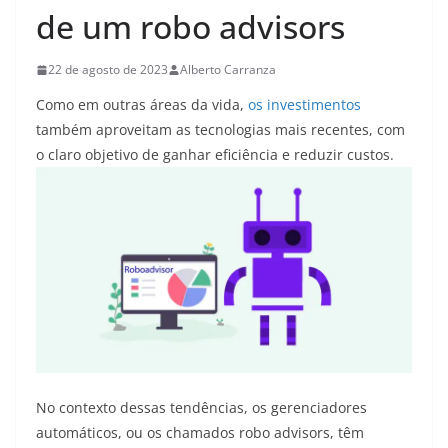
de um robo advisors
22 de agosto de 2023
Alberto Carranza
Como em outras áreas da vida,
os investimentos
também aproveitam as tecnologias mais recentes, com
o claro objetivo de ganhar eficiência e
reduzir custos.
No contexto dessas tendências, os gerenciadores
automáticos, ou os chamados robo advisors, têm