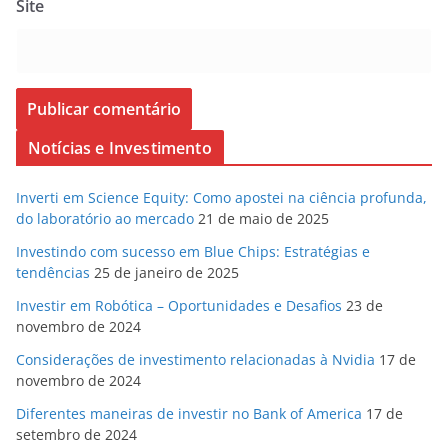
Site
Notícias e Investimento
Inverti em Science Equity: Como apostei na ciência profunda,
do laboratório ao mercado
21 de maio de 2025
Investindo com sucesso em Blue Chips: Estratégias e
tendências
25 de janeiro de 2025
Investir em Robótica – Oportunidades e Desafios
23 de
novembro de 2024
Considerações de investimento relacionadas à Nvidia
17 de
novembro de 2024
Diferentes maneiras de investir no Bank of America
17 de
setembro de 2024