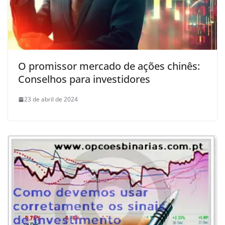
O promissor mercado de ações chinês:
Conselhos para investidores
23 de abril de 2024